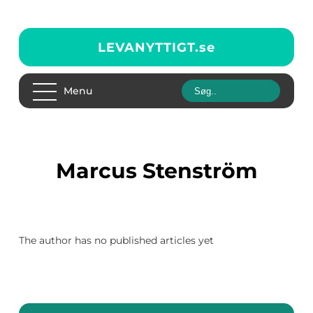
LEVANYTTIGT.
se
Menu
Marcus Stenström
The author has no published articles yet