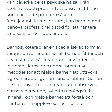
kan påverka deras psykiska hälsa. Från
skolstress och press till att passa in, till mer
komplicerade problem såsom
familjekonflikter eller sorg, kan barn ibland
behöva professionellt stöd för att hantera
sina känslor och beteenden.
Barnpsykoterapi är en specialiserad form av
terapi som är anpassad till barnets ålder och
utvecklingsnivå. Terapeuter använder ofta
lekterapi, konst och andra interaktiva
metoder för att hjälpa barnen att uttrycka
sig och arbeta igenom sina problem. Genom
dessa aktiviteter kan terapeuten observera
barnets beteende, avkoda meningsfullt
innehåll och hjälpa barnet att förstå och
hantera sina upplevelser och känslor.