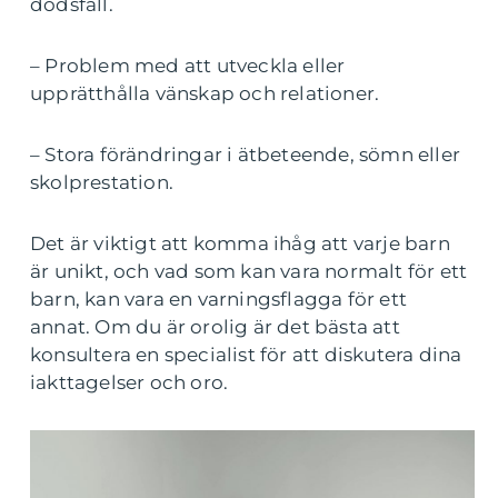
dödsfall.
– Problem med att utveckla eller
upprätthålla vänskap och relationer.
– Stora förändringar i ätbeteende, sömn eller
skolprestation.
Det är viktigt att komma ihåg att varje barn
är unikt, och vad som kan vara normalt för ett
barn, kan vara en varningsflagga för ett
annat. Om du är orolig är det bästa att
konsultera en specialist för att diskutera dina
iakttagelser och oro.