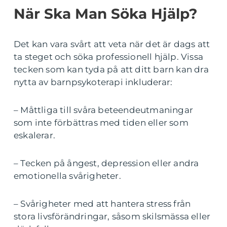
När Ska Man Söka Hjälp?
Det kan vara svårt att veta när det är dags att
ta steget och söka professionell hjälp. Vissa
tecken som kan tyda på att ditt barn kan dra
nytta av barnpsykoterapi inkluderar:
– Måttliga till svåra beteendeutmaningar
som inte förbättras med tiden eller som
eskalerar.
– Tecken på ångest, depression eller andra
emotionella svårigheter.
– Svårigheter med att hantera stress från
stora livsförändringar, såsom skilsmässa eller