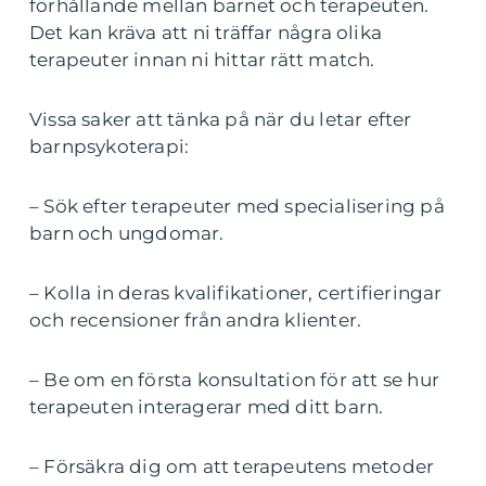
förhållande mellan barnet och terapeuten.
Det kan kräva att ni träffar några olika
terapeuter innan ni hittar rätt match.
Vissa saker att tänka på när du letar efter
barnpsykoterapi:
– Sök efter terapeuter med specialisering på
barn och ungdomar.
– Kolla in deras kvalifikationer, certifieringar
och recensioner från andra klienter.
– Be om en första konsultation för att se hur
terapeuten interagerar med ditt barn.
– Försäkra dig om att terapeutens metoder