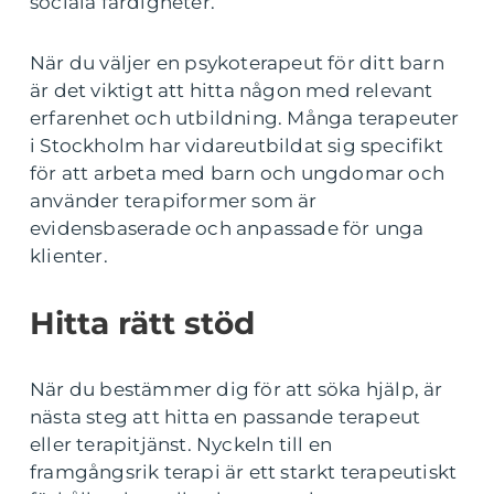
sociala färdigheter.
När du väljer en psykoterapeut för ditt barn
är det viktigt att hitta någon med relevant
erfarenhet och utbildning. Många terapeuter
i Stockholm har vidareutbildat sig specifikt
för att arbeta med barn och ungdomar och
använder terapiformer som är
evidensbaserade och anpassade för unga
klienter.
Hitta rätt stöd
När du bestämmer dig för att söka hjälp, är
nästa steg att hitta en passande terapeut
eller terapitjänst. Nyckeln till en
framgångsrik terapi är ett starkt terapeutiskt