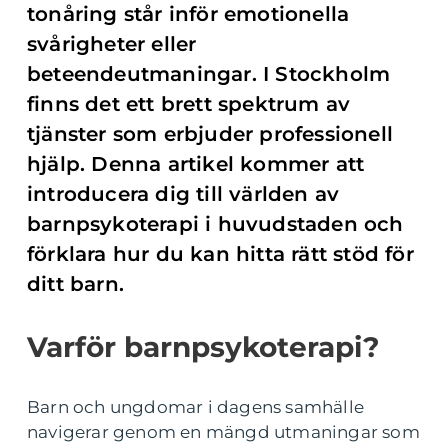
tonåring står inför emotionella
svårigheter eller
beteendeutmaningar. I Stockholm
finns det ett brett spektrum av
tjänster som erbjuder professionell
hjälp. Denna artikel kommer att
introducera dig till världen av
barnpsykoterapi i huvudstaden och
förklara hur du kan hitta rätt stöd för
ditt barn.
Varför barnpsykoterapi?
Barn och ungdomar i dagens samhälle
navigerar genom en mängd utmaningar som