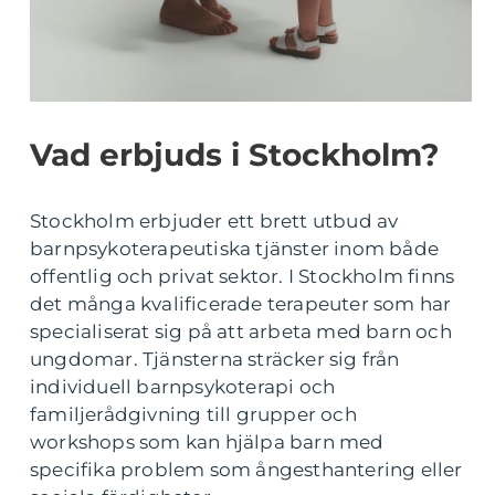
Vad erbjuds i Stockholm?
Stockholm erbjuder ett brett utbud av
barnpsykoterapeutiska tjänster inom både
offentlig och privat sektor. I Stockholm finns
det många kvalificerade terapeuter som har
specialiserat sig på att arbeta med barn och
ungdomar. Tjänsterna sträcker sig från
individuell barnpsykoterapi och
familjerådgivning till grupper och
workshops som kan hjälpa barn med
specifika problem som ångesthantering eller