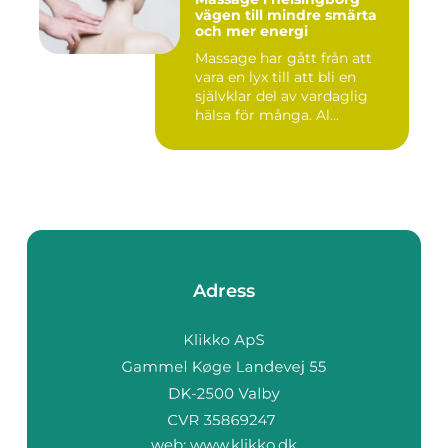
vägen till mindre smärta
och mer energi
Massage har gått från att
vara en lyx till att bli en
självklar del av vardaglig
hälsa för många. Al...
Adress
web:
www.klikko.dk