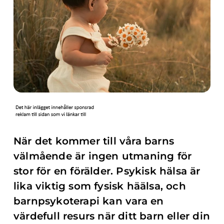
När det kommer till våra barns
välmående är ingen utmaning för
stor för en förälder. Psykisk hälsa är
lika viktig som fysisk häälsa, och
barnpsykoterapi kan vara en
värdefull resurs när ditt barn eller din