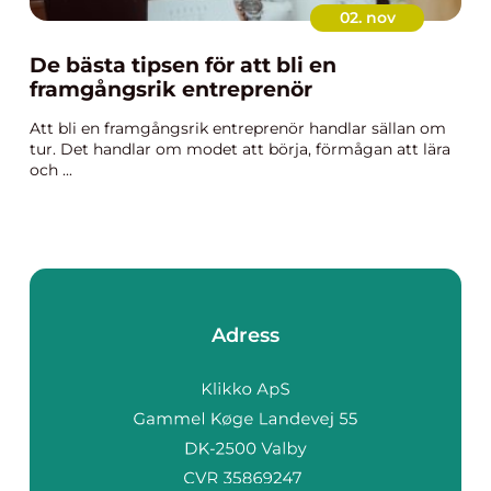
02. nov
De bästa tipsen för att bli en
framgångsrik entreprenör
Att bli en framgångsrik entreprenör handlar sällan om
tur. Det handlar om modet att börja, förmågan att lära
och ...
Adress