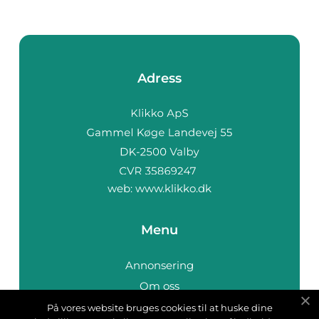
Adress
web:
www.klikko.dk
Menu
Annonsering
Om oss
Cookies
På vores website bruges cookies til at huske dine