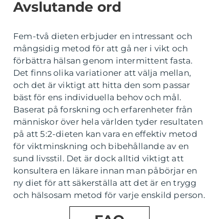
Avslutande ord
Fem-två dieten erbjuder en intressant och
mångsidig metod för att gå ner i vikt och
förbättra hälsan genom intermittent fasta.
Det finns olika variationer att välja mellan,
och det är viktigt att hitta den som passar
bäst för ens individuella behov och mål.
Baserat på forskning och erfarenheter från
människor över hela världen tyder resultaten
på att 5:2-dieten kan vara en effektiv metod
för viktminskning och bibehållande av en
sund livsstil. Det är dock alltid viktigt att
konsultera en läkare innan man påbörjar en
ny diet för att säkerställa att det är en trygg
och hälsosam metod för varje enskild person.