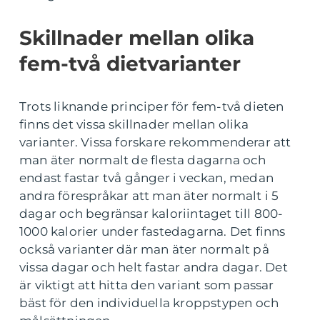
Skillnader mellan olika
fem-två dietvarianter
Trots liknande principer för fem-två dieten
finns det vissa skillnader mellan olika
varianter. Vissa forskare rekommenderar att
man äter normalt de flesta dagarna och
endast fastar två gånger i veckan, medan
andra förespråkar att man äter normalt i 5
dagar och begränsar kaloriintaget till 800-
1000 kalorier under fastedagarna. Det finns
också varianter där man äter normalt på
vissa dagar och helt fastar andra dagar. Det
är viktigt att hitta den variant som passar
bäst för den individuella kroppstypen och