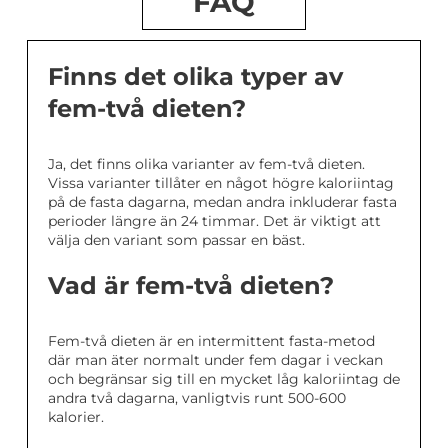
FAQ
Finns det olika typer av
fem-två dieten?
Ja, det finns olika varianter av fem-två dieten.
Vissa varianter tillåter en något högre kaloriintag
på de fasta dagarna, medan andra inkluderar fasta
perioder längre än 24 timmar. Det är viktigt att
välja den variant som passar en bäst.
Vad är fem-två dieten?
Fem-två dieten är en intermittent fasta-metod
där man äter normalt under fem dagar i veckan
och begränsar sig till en mycket låg kaloriintag de
andra två dagarna, vanligtvis runt 500-600
kalorier.