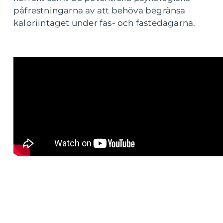
påfrestningarna av att behöva begränsa
kaloriintaget under fas- och fastedagarna.