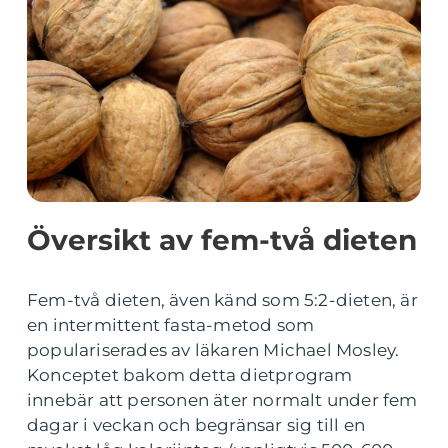
Översikt av fem-två dieten
Fem-två dieten, även känd som 5:2-dieten, är
en intermittent fasta-metod som
populariserades av läkaren Michael Mosley.
Konceptet bakom detta dietprogram
innebär att personen äter normalt under fem
dagar i veckan och begränsar sig till en