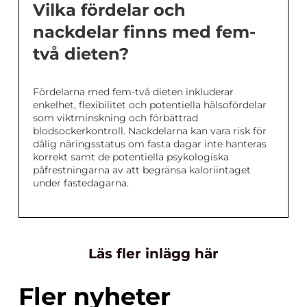
Vilka fördelar och
nackdelar finns med fem-
två dieten?
Fördelarna med fem-två dieten inkluderar
enkelhet, flexibilitet och potentiella hälsofördelar
som viktminskning och förbättrad
blodsockerkontroll. Nackdelarna kan vara risk för
dålig näringsstatus om fasta dagar inte hanteras
korrekt samt de potentiella psykologiska
påfrestningarna av att begränsa kaloriintaget
under fastedagarna.
Läs fler inlägg här
Fler nyheter