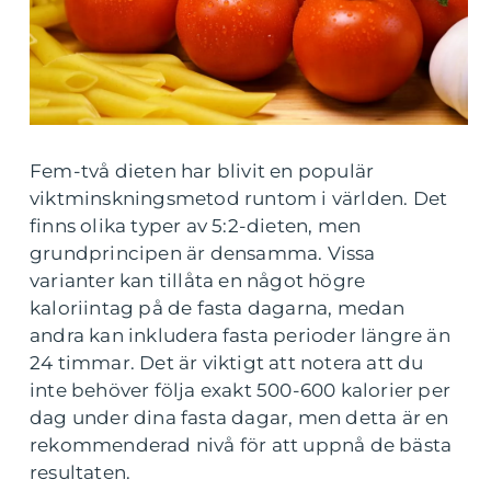
Fem-två dieten har blivit en populär
viktminskningsmetod runtom i världen. Det
finns olika typer av 5:2-dieten, men
grundprincipen är densamma. Vissa
varianter kan tillåta en något högre
kaloriintag på de fasta dagarna, medan
andra kan inkludera fasta perioder längre än
24 timmar. Det är viktigt att notera att du
inte behöver följa exakt 500-600 kalorier per
dag under dina fasta dagar, men detta är en
rekommenderad nivå för att uppnå de bästa
resultaten.