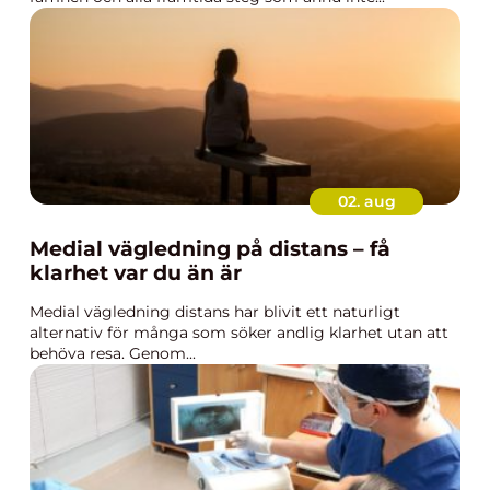
02. aug
Medial vägledning på distans – få
klarhet var du än är
Medial vägledning distans har blivit ett naturligt
alternativ för många som söker andlig klarhet utan att
behöva resa. Genom...