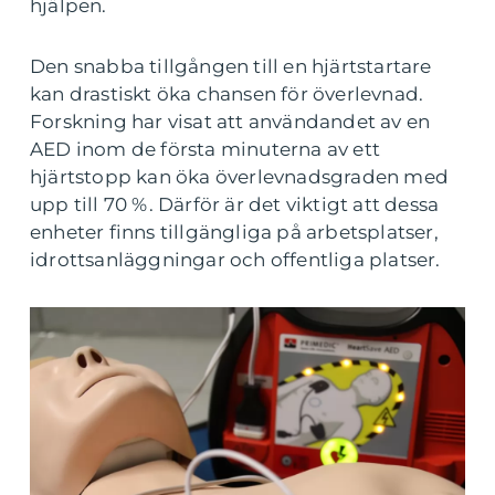
hjälpen.
Den snabba tillgången till en hjärtstartare
kan drastiskt öka chansen för överlevnad.
Forskning har visat att användandet av en
AED inom de första minuterna av ett
hjärtstopp kan öka överlevnadsgraden med
upp till 70 %. Därför är det viktigt att dessa
enheter finns tillgängliga på arbetsplatser,
idrottsanläggningar och offentliga platser.