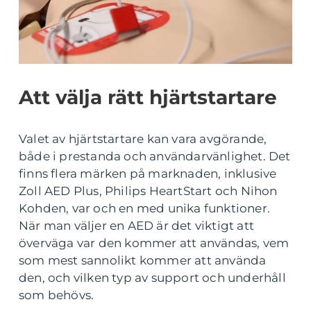
Att välja rätt hjärtstartare
Valet av hjärtstartare kan vara avgörande,
både i prestanda och användarvänlighet. Det
finns flera märken på marknaden, inklusive
Zoll AED Plus, Philips HeartStart och Nihon
Kohden, var och en med unika funktioner.
När man väljer en AED är det viktigt att
överväga var den kommer att användas, vem
som mest sannolikt kommer att använda
den, och vilken typ av support och underhåll
som behövs.