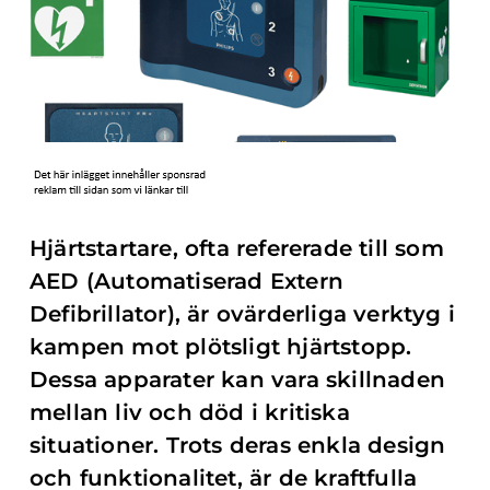
Hjärtstartare, ofta refererade till som
AED (Automatiserad Extern
Defibrillator), är ovärderliga verktyg i
kampen mot plötsligt hjärtstopp.
Dessa apparater kan vara skillnaden
mellan liv och död i kritiska
situationer. Trots deras enkla design
och funktionalitet, är de kraftfulla