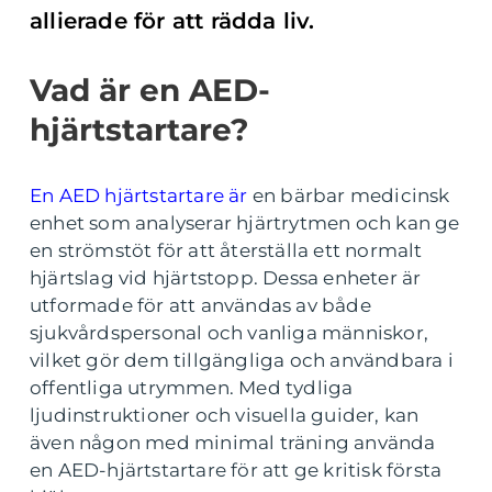
allierade för att rädda liv.
Vad är en AED-
hjärtstartare?
En AED hjärtstartare är
en bärbar medicinsk
enhet som analyserar hjärtrytmen och kan ge
en strömstöt för att återställa ett normalt
hjärtslag vid hjärtstopp. Dessa enheter är
utformade för att användas av både
sjukvårdspersonal och vanliga människor,
vilket gör dem tillgängliga och användbara i
offentliga utrymmen. Med tydliga
ljudinstruktioner och visuella guider, kan
även någon med minimal träning använda
en AED-hjärtstartare för att ge kritisk första