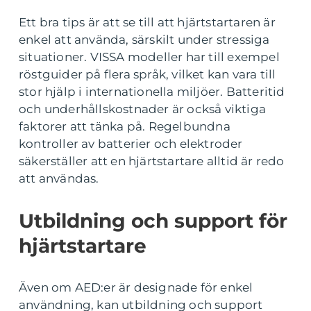
Ett bra tips är att se till att hjärtstartaren är
enkel att använda, särskilt under stressiga
situationer. VISSA modeller har till exempel
röstguider på flera språk, vilket kan vara till
stor hjälp i internationella miljöer. Batteritid
och underhållskostnader är också viktiga
faktorer att tänka på. Regelbundna
kontroller av batterier och elektroder
säkerställer att en hjärtstartare alltid är redo
att användas.
Utbildning och support för
hjärtstartare
Även om AED:er är designade för enkel
användning, kan utbildning och support