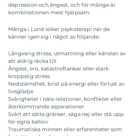
depression och ångest, och för många är
kombinationen mest hjälpsam.
Många i Lund söker psykoterapi när de
känner igen sig i något av följande:
Långvarig stress, utmattning eller känslan av
att aldrig räcka till
Ångest, oro, katastroftankar eller stark
kroppslig stress
Nedstämdhet, brist på energi eller förlust av
livsglädje
Svårigheter i nära relationer, konflikter eller
återkommande separationer
Svårt att sätta gränser, säga nej eller stå upp
för egna behov
Traumatiska minnen eller erfarenheter som