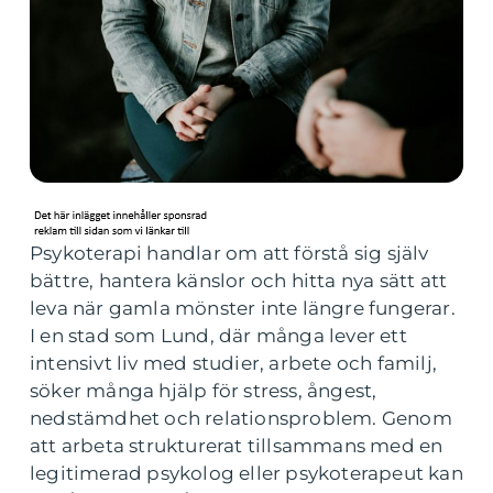
Psykoterapi handlar om att förstå sig själv
bättre, hantera känslor och hitta nya sätt att
leva när gamla mönster inte längre fungerar.
I en stad som Lund, där många lever ett
intensivt liv med studier, arbete och familj,
söker många hjälp för stress, ångest,
nedstämdhet och relationsproblem. Genom
att arbeta strukturerat tillsammans med en
legitimerad psykolog eller psykoterapeut kan