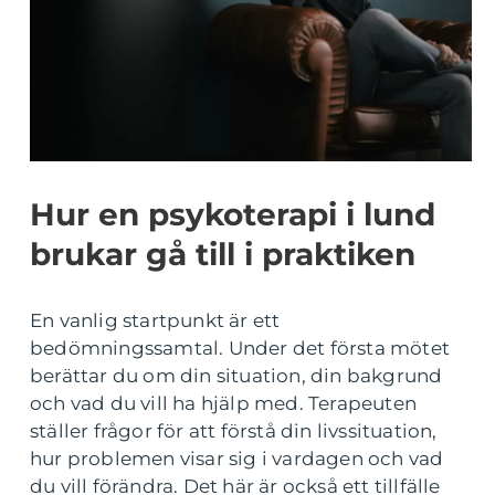
Hur en psykoterapi i lund
brukar gå till i praktiken
En vanlig startpunkt är ett
bedömningssamtal. Under det första mötet
berättar du om din situation, din bakgrund
och vad du vill ha hjälp med. Terapeuten
ställer frågor för att förstå din livssituation,
hur problemen visar sig i vardagen och vad
du vill förändra. Det här är också ett tillfälle