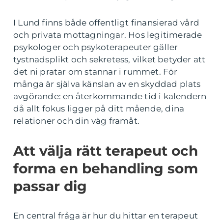
I Lund finns både offentligt finansierad vård
och privata mottagningar. Hos legitimerade
psykologer och psykoterapeuter gäller
tystnadsplikt och sekretess, vilket betyder att
det ni pratar om stannar i rummet. För
många är själva känslan av en skyddad plats
avgörande: en återkommande tid i kalendern
då allt fokus ligger på ditt mående, dina
relationer och din väg framåt.
Att välja rätt terapeut och
forma en behandling som
passar dig
En central fråga är hur du hittar en terapeut