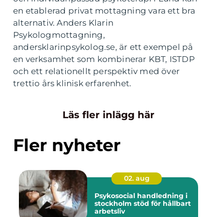
en etablerad privat mottagning vara ett bra
alternativ. Anders Klarin
Psykologmottagning,
andersklarinpsykolog.se, är ett exempel på
en verksamhet som kombinerar KBT, ISTDP
och ett relationellt perspektiv med över
trettio års klinisk erfarenhet.
Läs fler inlägg här
Fler nyheter
02. aug
Psykosocial handledning i
stockholm stöd för hållbart
arbetsliv