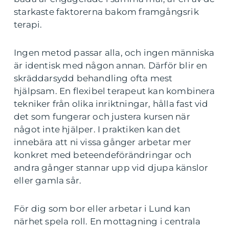
starkaste faktorerna bakom framgångsrik
terapi.
Ingen metod passar alla, och ingen människa
är identisk med någon annan. Därför blir en
skräddarsydd behandling ofta mest
hjälpsam. En flexibel terapeut kan kombinera
tekniker från olika inriktningar, hålla fast vid
det som fungerar och justera kursen när
något inte hjälper. I praktiken kan det
innebära att ni vissa gånger arbetar mer
konkret med beteendeförändringar och
andra gånger stannar upp vid djupa känslor
eller gamla sår.
För dig som bor eller arbetar i Lund kan
närhet spela roll. En mottagning i centrala