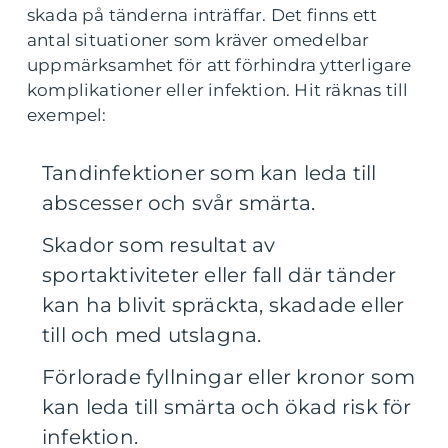
skada på tänderna inträffar. Det finns ett
antal situationer som kräver omedelbar
uppmärksamhet för att förhindra ytterligare
komplikationer eller infektion. Hit räknas till
exempel:
Tandinfektioner som kan leda till
abscesser och svår smärta.
Skador som resultat av
sportaktiviteter eller fall där tänder
kan ha blivit spräckta, skadade eller
till och med utslagna.
Förlorade fyllningar eller kronor som
kan leda till smärta och ökad risk för
infektion.