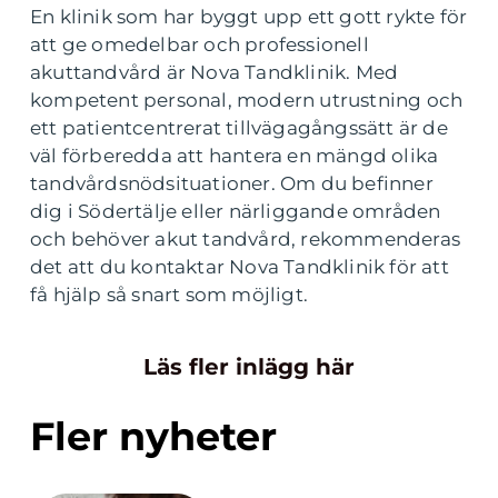
En klinik som har byggt upp ett gott rykte för
att ge omedelbar och professionell
akuttandvård är Nova Tandklinik. Med
kompetent personal, modern utrustning och
ett patientcentrerat tillvägagångssätt är de
väl förberedda att hantera en mängd olika
tandvårdsnödsituationer. Om du befinner
dig i Södertälje eller närliggande områden
och behöver akut tandvård, rekommenderas
det att du kontaktar Nova Tandklinik för att
få hjälp så snart som möjligt.
Läs fler inlägg här
Fler nyheter