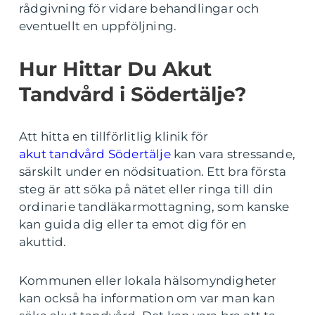
rådgivning för vidare behandlingar och
eventuellt en uppföljning.
Hur Hittar Du Akut
Tandvård i Södertälje?
Att hitta en tillförlitlig klinik för
akut tandvård Södertälje
kan vara stressande,
särskilt under en nödsituation. Ett bra första
steg är att söka på nätet eller ringa till din
ordinarie tandläkarmottagning, som kanske
kan guida dig eller ta emot dig för en
akuttid.
Kommunen eller lokala hälsomyndigheter
kan också ha information om var man kan