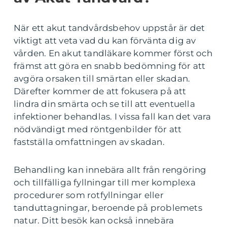
När ett akut tandvårdsbehov uppstår är det
viktigt att veta vad du kan förvänta dig av
vården. En akut tandläkare kommer först och
främst att göra en snabb bedömning för att
avgöra orsaken till smärtan eller skadan.
Därefter kommer de att fokusera på att
lindra din smärta och se till att eventuella
infektioner behandlas. I vissa fall kan det vara
nödvändigt med röntgenbilder för att
fastställa omfattningen av skadan.
Behandling kan innebära allt från rengöring
och tillfälliga fyllningar till mer komplexa
procedurer som rotfyllningar eller
tanduttagningar, beroende på problemets
natur. Ditt besök kan också innebära