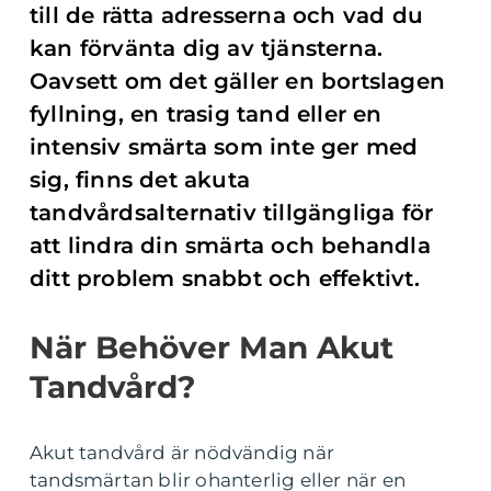
till de rätta adresserna och vad du
kan förvänta dig av tjänsterna.
Oavsett om det gäller en bortslagen
fyllning, en trasig tand eller en
intensiv smärta som inte ger med
sig, finns det akuta
tandvårdsalternativ tillgängliga för
att lindra din smärta och behandla
ditt problem snabbt och effektivt.
När Behöver Man Akut
Tandvård?
Akut tandvård är nödvändig när
tandsmärtan blir ohanterlig eller när en