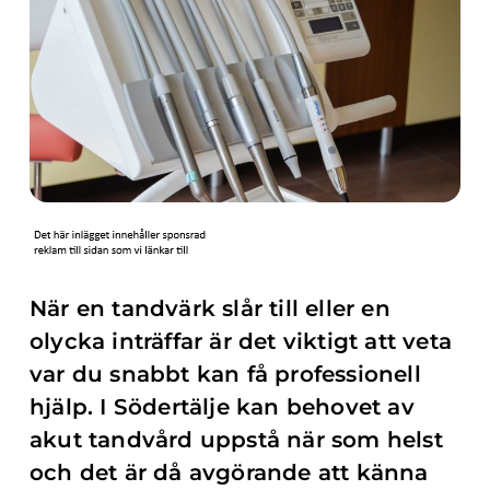
När en tandvärk slår till eller en
olycka inträffar är det viktigt att veta
var du snabbt kan få professionell
hjälp. I Södertälje kan behovet av
akut tandvård uppstå när som helst
och det är då avgörande att känna