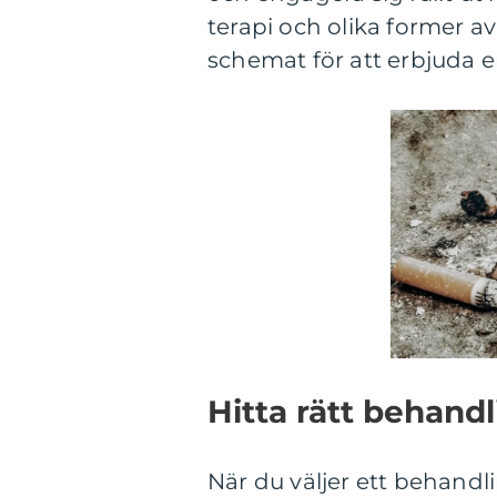
terapi och olika former av
schemat för att erbjuda 
Hitta rätt behan
När du väljer ett behandl