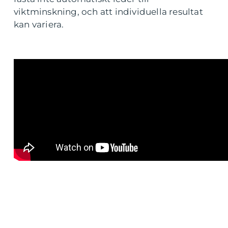
viktminskning, och att individuella resultat
kan variera.