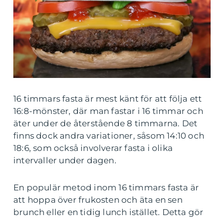
16 timmars fasta är mest känt för att följa ett
16:8-mönster, där man fastar i 16 timmar och
äter under de återstående 8 timmarna. Det
finns dock andra variationer, såsom 14:10 och
18:6, som också involverar fasta i olika
intervaller under dagen.
En populär metod inom 16 timmars fasta är
att hoppa över frukosten och äta en sen
brunch eller en tidig lunch istället. Detta gör