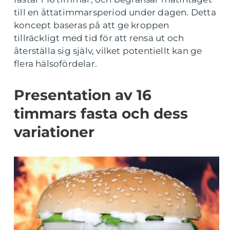
till en åttatimmarsperiod under dagen. Detta
koncept baseras på att ge kroppen
tillräckligt med tid för att rensa ut och
återställa sig själv, vilket potentiellt kan ge
flera hälsofördelar.
Presentation av 16
timmars fasta och dess
variationer