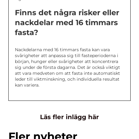
Finns det några risker eller
nackdelar med 16 timmars
fasta?
Nackdelarna med 16 timmars fasta kan vara
svårigheter att anpassa sig till fasteperioderna i
början, hunger eller svårigheter att koncentrera
sig under de första dagarna. Det är också viktigt
att vara medveten om att fasta inte automatiskt
leder till viktminskning, och individuella resultat
kan variera.
Läs fler inlägg här
Fler nyheter