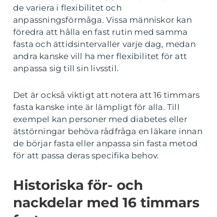
de variera i flexibilitet och
anpassningsförmåga. Vissa människor kan
föredra att hålla en fast rutin med samma
fasta och ättidsintervaller varje dag, medan
andra kanske vill ha mer flexibilitet för att
anpassa sig till sin livsstil.
Det är också viktigt att notera att 16 timmars
fasta kanske inte är lämpligt för alla. Till
exempel kan personer med diabetes eller
ätstörningar behöva rådfråga en läkare innan
de börjar fasta eller anpassa sin fasta metod
för att passa deras specifika behov.
Historiska för- och
nackdelar med 16 timmars