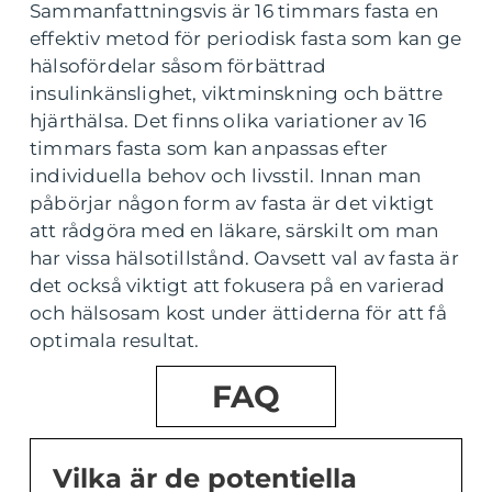
Sammanfattningsvis är 16 timmars fasta en
effektiv metod för periodisk fasta som kan ge
hälsofördelar såsom förbättrad
insulinkänslighet, viktminskning och bättre
hjärthälsa. Det finns olika variationer av 16
timmars fasta som kan anpassas efter
individuella behov och livsstil. Innan man
påbörjar någon form av fasta är det viktigt
att rådgöra med en läkare, särskilt om man
har vissa hälsotillstånd. Oavsett val av fasta är
det också viktigt att fokusera på en varierad
och hälsosam kost under ättiderna för att få
optimala resultat.
FAQ
Vilka är de potentiella