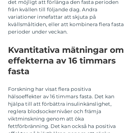
det möjligt att förlänga den fasta perioden
från kvällen till följande dag. Andra
variationer innefattar att skjuta på
kvällsmåltiden, eller att kombinera flera fasta
perioder under veckan.
Kvantitativa mätningar om
effekterna av 16 timmars
fasta
Forskning har visat flera positiva
hälsoeffekter av 16 timmars fasta. Det kan
hjälpa till att förbättra insulinkänslighet,
reglera blodsockernivåer och främja
viktminskning genom att öka
fettförbränning. Det kan också ha positiva