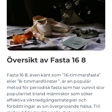
Översikt av Fasta 16 8
Fasta 16 8, även känt som ”16-timmarsfasta”
eller ”8-timmarsfönster”, är en populär
metod för periodisk fasta som har vunnit stor
popularitet bland människor som söker
effektiva viktnedgångsstrategier och
förbättringar av sin övergripande hälsa. Till