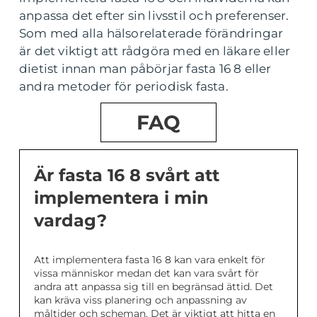
anpassa det efter sin livsstil och preferenser.
Som med alla hälsorelaterade förändringar
är det viktigt att rådgöra med en läkare eller
dietist innan man påbörjar fasta 16 8 eller
andra metoder för periodisk fasta.
FAQ
Är fasta 16 8 svårt att
implementera i min
vardag?
Att implementera fasta 16 8 kan vara enkelt för
vissa människor medan det kan vara svårt för
andra att anpassa sig till en begränsad ättid. Det
kan kräva viss planering och anpassning av
måltider och scheman. Det är viktigt att hitta en