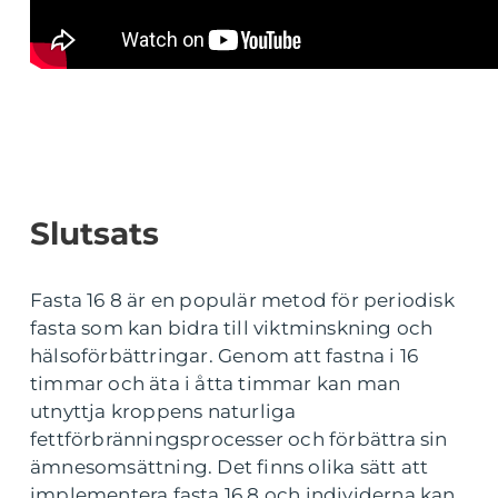
Slutsats
Fasta 16 8 är en populär metod för periodisk
fasta som kan bidra till viktminskning och
hälsoförbättringar. Genom att fastna i 16
timmar och äta i åtta timmar kan man
utnyttja kroppens naturliga
fettförbränningsprocesser och förbättra sin
ämnesomsättning. Det finns olika sätt att
implementera fasta 16 8 och individerna kan