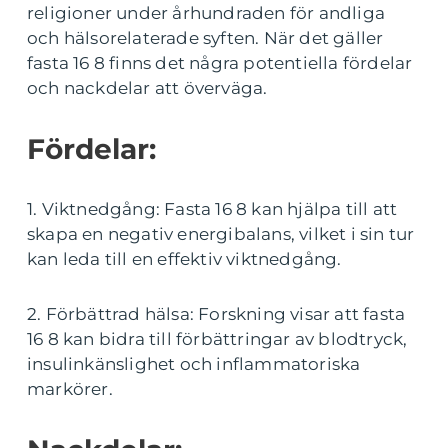
religioner under århundraden för andliga
och hälsorelaterade syften. När det gäller
fasta 16 8 finns det några potentiella fördelar
och nackdelar att överväga.
Fördelar:
1. Viktnedgång: Fasta 16 8 kan hjälpa till att
skapa en negativ energibalans, vilket i sin tur
kan leda till en effektiv viktnedgång.
2. Förbättrad hälsa: Forskning visar att fasta
16 8 kan bidra till förbättringar av blodtryck,
insulinkänslighet och inflammatoriska
markörer.