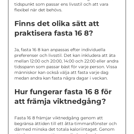
tidspunkt som passar ens livsstil och att vara
flexibel när det behövs.
Finns det olika sätt att
praktisera fasta 16 8?
Ja, fasta 16 8 kan anpassas efter individuella
preferenser och livsstil. Det kan inkludera att äta
mellan 12:00 och 20:00, 14:00 och 22:00 eller andra
tidsspann som passar bäst för varje person. Vissa
människor kan också välja att fasta varje dag
medan andra kan fasta några dagar i veckan.
Hur fungerar fasta 16 8 för
att främja viktnedgång?
Fasta 16 8 främjar viktnedgång genom att
begränsa ättiden till ett åtta-timmarsfönster och
därmed minska det totala kaloriintaget. Genom