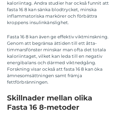
kaloriintag. Andra studier har också funnit att
fasta 16 8 kan sänka blodtrycket, minska
inflammatoriska markörer och förbättra
kroppens insulinkänslighet.
Fasta 16 8 kan även ge effektiv viktminskning.
Genom att begränsa ättiden till ett åtta-
timmarsfönster minskar man ofta det totala
kaloriintaget, vilket kan leda till en negativ
energibalans och därmed viktnedgång.
Forskning visar också att fasta 16 8 kan öka
ämnesomsättningen samt främja
fettförbränningen.
Skillnader mellan olika
Fasta 16 8-metoder