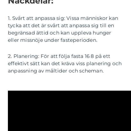
Nackdelar:
1. Svårt att anpassa sig: Vissa människor kan
tycka att det är svårt att anpassa sig till en
begränsad ättid och kan uppleva hunger
eller missnöje under fasteperioden.
2. Planering: För att följa fasta 16 8 på ett
effektivt sätt kan det kräva viss planering och
anpassning av måltider och scheman.