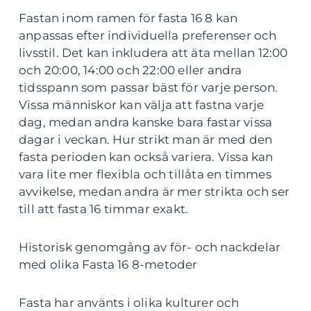
Fastan inom ramen för fasta 16 8 kan
anpassas efter individuella preferenser och
livsstil. Det kan inkludera att äta mellan 12:00
och 20:00, 14:00 och 22:00 eller andra
tidsspann som passar bäst för varje person.
Vissa människor kan välja att fastna varje
dag, medan andra kanske bara fastar vissa
dagar i veckan. Hur strikt man är med den
fasta perioden kan också variera. Vissa kan
vara lite mer flexibla och tillåta en timmes
avvikelse, medan andra är mer strikta och ser
till att fasta 16 timmar exakt.
Historisk genomgång av för- och nackdelar
med olika Fasta 16 8-metoder
Fasta har använts i olika kulturer och