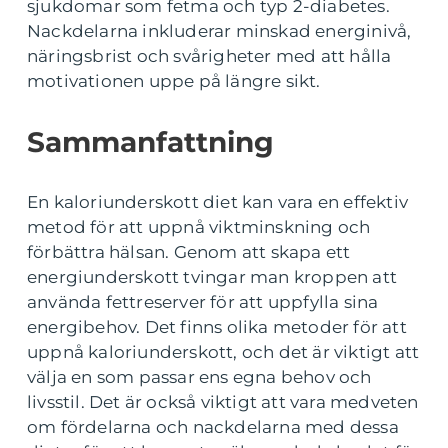
sjukdomar som fetma och typ 2-diabetes.
Nackdelarna inkluderar minskad energinivå,
näringsbrist och svårigheter med att hålla
motivationen uppe på längre sikt.
Sammanfattning
En kaloriunderskott diet kan vara en effektiv
metod för att uppnå viktminskning och
förbättra hälsan. Genom att skapa ett
energiunderskott tvingar man kroppen att
använda fettreserver för att uppfylla sina
energibehov. Det finns olika metoder för att
uppnå kaloriunderskott, och det är viktigt att
välja en som passar ens egna behov och
livsstil. Det är också viktigt att vara medveten
om fördelarna och nackdelarna med dessa