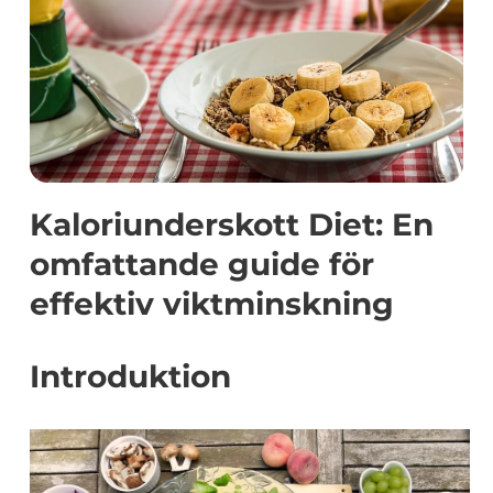
Kaloriunderskott Diet: En
omfattande guide för
effektiv viktminskning
Introduktion