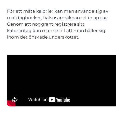
För att mäta kalorier kan man använda sig av
matdagböcker, hälsosamräknare eller appar.
Genom att noggrant registrera sitt
kaloriintag kan man se till att man håller sig
inom det önskade underskottet.