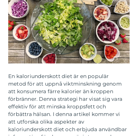
En kaloriunderskott diet är en populär
metod för att uppnå viktminskning genom
att konsumera färre kalorier än kroppen
förbränner. Denna strategi har visat sig vara
effektiv för att minska kroppsfett och
förbättra hälsan. I denna artikel kommer vi
att utforska olika aspekter av
kaloriunderskott diet och erbjuda användbar