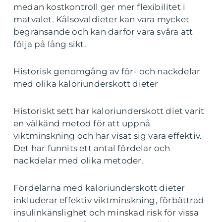
medan kostkontroll ger mer flexibilitet i
matvalet. Kålsovaldieter kan vara mycket
begränsande och kan därför vara svåra att
följa på lång sikt.
Historisk genomgång av för- och nackdelar
med olika kaloriunderskott dieter
Historiskt sett har kaloriunderskott diet varit
en välkänd metod för att uppnå
viktminskning och har visat sig vara effektiv.
Det har funnits ett antal fördelar och
nackdelar med olika metoder.
Fördelarna med kaloriunderskott dieter
inkluderar effektiv viktminskning, förbättrad
insulinkänslighet och minskad risk för vissa