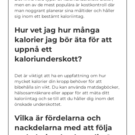
men en av de mest populära är kostkontroll där
man noggrant planerar sina måltider och håller
sig inom ett bestämt kaloriintag.
Hur vet jag hur många
kalorier jag bör äta för att
uppnå ett
kaloriunderskott?
Det är viktigt att ha en uppfattning om hur
mycket kalorier din kropp behöver för att
bibehålla sin vikt. Du kan använda matdagböcker,
hälsosamräknare eller appar för att mäta ditt
kaloriintag och se till att du håller dig inom det
önskade underskottet.
Vilka är fördelarna och
nackdelarna med att följa