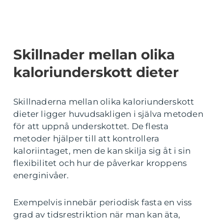
Skillnader mellan olika
kaloriunderskott dieter
Skillnaderna mellan olika kaloriunderskott
dieter ligger huvudsakligen i själva metoden
för att uppnå underskottet. De flesta
metoder hjälper till att kontrollera
kaloriintaget, men de kan skilja sig åt i sin
flexibilitet och hur de påverkar kroppens
energinivåer.
Exempelvis innebär periodisk fasta en viss
grad av tidsrestriktion när man kan äta,