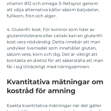
vitamin B12 och omega-3-fettsyror genom
att välja alternativa källor såsom baljväxter,
fullkorn, frön och alger.
4. Glutenfri kost: För kvinnor som lider av
glutenintolerans eller celiaki kan en glutenfri
kost vara nödvändig. Detta innebär att man
undviker livsmedel som innehåller gluten,
såsom vete, korn och råg. Det är viktigt att
kontakta en dietist för att säkerställa att man
får i sig tillräckligt med näringsämnen.
Kvantitativa mätningar om
kostråd för amning
Exakta kvantitativa mätningar när det gäller