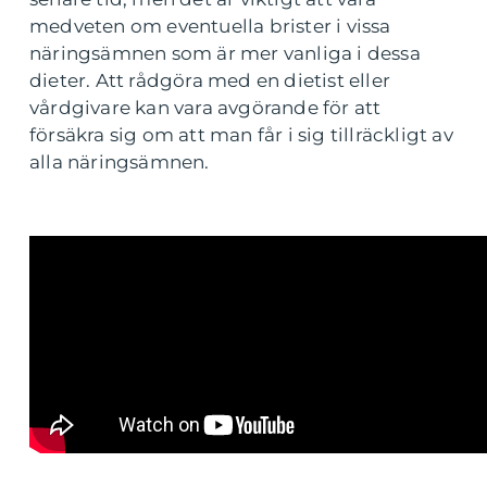
medveten om eventuella brister i vissa
näringsämnen som är mer vanliga i dessa
dieter. Att rådgöra med en dietist eller
vårdgivare kan vara avgörande för att
försäkra sig om att man får i sig tillräckligt av
alla näringsämnen.