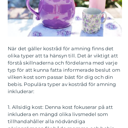
När det gäller kostråd för amning finns det
olika typer att ta hänsyn till. Det är viktigt att
förstå skillnaderna och fördelarna med varje
typ för att kunna fatta informerade beslut om
vilken kost som passar bäst för dig och din
bebis. Populära typer av kostråd för amning
inkluderar:
1. Allsidig kost: Denna kost fokuserar på att
inkludera en mängd olika livsmedel som
tillhandahåller alla nödvändiga