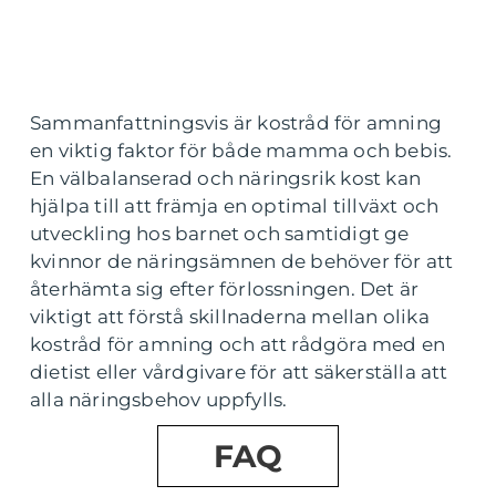
Sammanfattningsvis är kostråd för amning
en viktig faktor för både mamma och bebis.
En välbalanserad och näringsrik kost kan
hjälpa till att främja en optimal tillväxt och
utveckling hos barnet och samtidigt ge
kvinnor de näringsämnen de behöver för att
återhämta sig efter förlossningen. Det är
viktigt att förstå skillnaderna mellan olika
kostråd för amning och att rådgöra med en
dietist eller vårdgivare för att säkerställa att
alla näringsbehov uppfylls.
FAQ