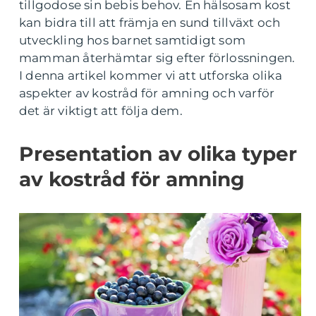
tillgodose sin bebis behov. En hälsosam kost
kan bidra till att främja en sund tillväxt och
utveckling hos barnet samtidigt som
mamman återhämtar sig efter förlossningen.
I denna artikel kommer vi att utforska olika
aspekter av kostråd för amning och varför
det är viktigt att följa dem.
Presentation av olika typer
av kostråd för amning