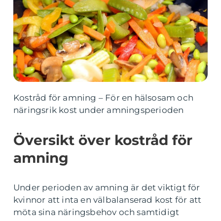
Kostråd för amning – För en hälsosam och
näringsrik kost under amningsperioden
Översikt över kostråd för
amning
Under perioden av amning är det viktigt för
kvinnor att inta en välbalanserad kost för att
möta sina näringsbehov och samtidigt