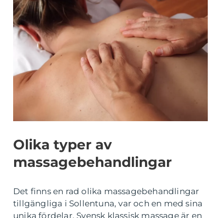
Olika typer av
massagebehandlingar
Det finns en rad olika massagebehandlingar
tillgängliga i Sollentuna, var och en med sina
unika fördelar. Svensk klassisk massage är en