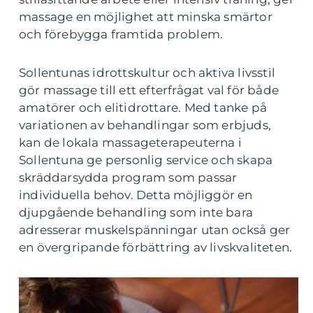
massage en möjlighet att minska smärtor
och förebygga framtida problem.
Sollentunas idrottskultur och aktiva livsstil
gör massage till ett efterfrågat val för både
amatörer och elitidrottare. Med tanke på
variationen av behandlingar som erbjuds,
kan de lokala massageterapeuterna i
Sollentuna ge personlig service och skapa
skräddarsydda program som passar
individuella behov. Detta möjliggör en
djupgående behandling som inte bara
adresserar muskelspänningar utan också ger
en övergripande förbättring av livskvaliteten.