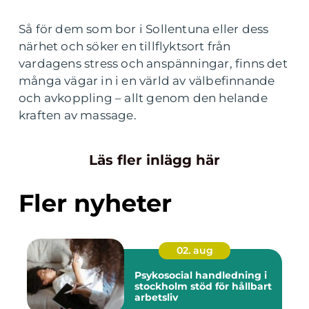
Så för dem som bor i Sollentuna eller dess
närhet och söker en tillflyktsort från
vardagens stress och anspänningar, finns det
många vägar in i en värld av välbefinnande
och avkoppling – allt genom den helande
kraften av massage.
Läs fler inlägg här
Fler nyheter
02. aug
Psykosocial handledning i
stockholm stöd för hållbart
arbetsliv