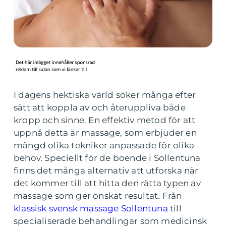
I dagens hektiska värld söker många efter
sätt att koppla av och återuppliva både
kropp och sinne. En effektiv metod för att
uppnå detta är massage, som erbjuder en
mängd olika tekniker anpassade för olika
behov. Speciellt för de boende i Sollentuna
finns det många alternativ att utforska när
det kommer till att hitta den rätta typen av
massage som ger önskat resultat. Från
klassisk svensk massage Sollentuna
till
specialiserade behandlingar som medicinsk