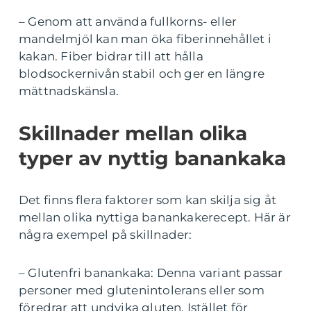
– Genom att använda fullkorns- eller
mandelmjöl kan man öka fiberinnehållet i
kakan. Fiber bidrar till att hålla
blodsockernivån stabil och ger en längre
mättnadskänsla.
Skillnader mellan olika
typer av nyttig banankaka
Det finns flera faktorer som kan skilja sig åt
mellan olika nyttiga banankakerecept. Här är
några exempel på skillnader:
– Glutenfri banankaka: Denna variant passar
personer med glutenintolerans eller som
föredrar att undvika gluten. Istället för