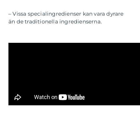
– Vissa specialingredienser kan vara dyrare
än de traditionella ingredienserna.