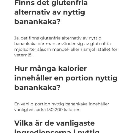
Finns det glutenfria
alternativ av nyttig
banankaka?
Ja, det finns glutenfria alternativ av nyttig
banankaka där man använder sig av glutenfria
mjölsorter såsom mandel- eller rismjöl istället för
vetemjöl.
Hur många kalorier
innehåller en portion nyttig
banankaka?
En vanlig portion nyttig banankaka innehåller
vanligtvis cirka 150-200 kalorier.
Vilka är de vanligaste
ingredienserna i nyttig