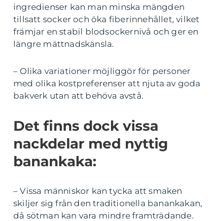
ingredienser kan man minska mängden
tillsatt socker och öka fiberinnehållet, vilket
främjar en stabil blodsockernivå och ger en
längre mättnadskänsla.
– Olika variationer möjliggör för personer
med olika kostpreferenser att njuta av goda
bakverk utan att behöva avstå.
Det finns dock vissa
nackdelar med nyttig
banankaka:
– Vissa människor kan tycka att smaken
skiljer sig från den traditionella banankakan,
då sötman kan vara mindre framträdande.