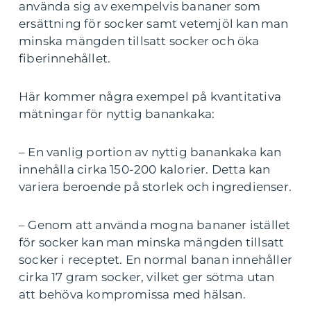
använda sig av exempelvis bananer som
ersättning för socker samt vetemjöl kan man
minska mängden tillsatt socker och öka
fiberinnehållet.
Här kommer några exempel på kvantitativa
mätningar för nyttig banankaka:
– En vanlig portion av nyttig banankaka kan
innehålla cirka 150-200 kalorier. Detta kan
variera beroende på storlek och ingredienser.
– Genom att använda mogna bananer istället
för socker kan man minska mängden tillsatt
socker i receptet. En normal banan innehåller
cirka 17 gram socker, vilket ger sötma utan
att behöva kompromissa med hälsan.