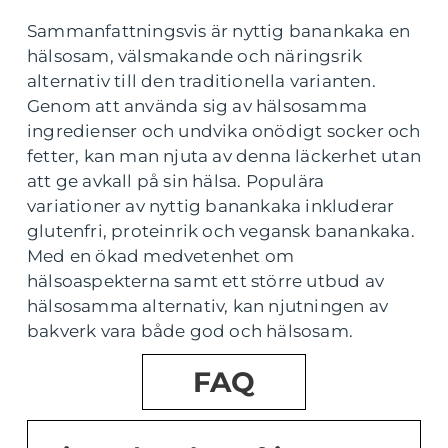
Sammanfattningsvis är nyttig banankaka en
hälsosam, välsmakande och näringsrik
alternativ till den traditionella varianten.
Genom att använda sig av hälsosamma
ingredienser och undvika onödigt socker och
fetter, kan man njuta av denna läckerhet utan
att ge avkall på sin hälsa. Populära
variationer av nyttig banankaka inkluderar
glutenfri, proteinrik och vegansk banankaka.
Med en ökad medvetenhet om
hälsoaspekterna samt ett större utbud av
hälsosamma alternativ, kan njutningen av
bakverk vara både god och hälsosam.
FAQ