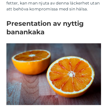
fetter, kan man njuta av denna läckerhet utan
att behöva kompromissa med sin hälsa.
Presentation av nyttig
banankaka