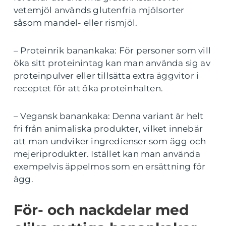
vetemjöl används glutenfria mjölsorter
såsom mandel- eller rismjöl.
– Proteinrik banankaka: För personer som vill
öka sitt proteinintag kan man använda sig av
proteinpulver eller tillsätta extra äggvitor i
receptet för att öka proteinhalten.
– Vegansk banankaka: Denna variant är helt
fri från animaliska produkter, vilket innebär
att man undviker ingredienser som ägg och
mejeriprodukter. Istället kan man använda
exempelvis äppelmos som en ersättning för
ägg.
För- och nackdelar med