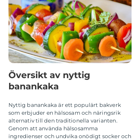
Översikt av nyttig
banankaka
Nyttig banankaka är ett populärt bakverk
som erbjuder en hälsosam och näringsrik
alternativ till den traditionella varianten.
Genom att använda hälsosamma
ingredienser och undvika onödigt socker och