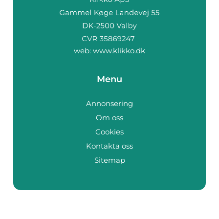
web:
www.klikko.dk
Menu
Annonsering
Om oss
Cookies
Kontakta oss
Sitemap