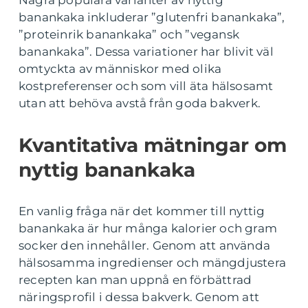
banankaka inkluderar ”glutenfri banankaka”,
”proteinrik banankaka” och ”vegansk
banankaka”. Dessa variationer har blivit väl
omtyckta av människor med olika
kostpreferenser och som vill äta hälsosamt
utan att behöva avstå från goda bakverk.
Kvantitativa mätningar om
nyttig banankaka
En vanlig fråga när det kommer till nyttig
banankaka är hur många kalorier och gram
socker den innehåller. Genom att använda
hälsosamma ingredienser och mängdjustera
recepten kan man uppnå en förbättrad
näringsprofil i dessa bakverk. Genom att