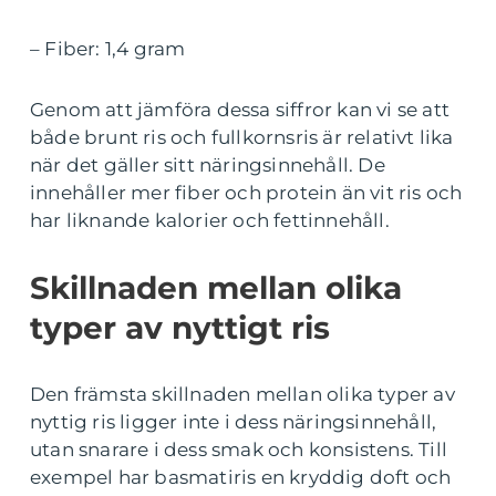
– Fiber: 1,4 gram
Genom att jämföra dessa siffror kan vi se att
både brunt ris och fullkornsris är relativt lika
när det gäller sitt näringsinnehåll. De
innehåller mer fiber och protein än vit ris och
har liknande kalorier och fettinnehåll.
Skillnaden mellan olika
typer av nyttigt ris
Den främsta skillnaden mellan olika typer av
nyttig ris ligger inte i dess näringsinnehåll,
utan snarare i dess smak och konsistens. Till
exempel har basmatiris en kryddig doft och