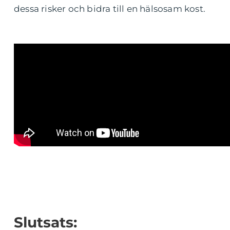
dessa risker och bidra till en hälsosam kost.
Slutsats: