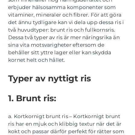
erbjuder hälsosamma komponenter som
vitaminer, mineraler och fibrer. För att göra
det ännu tydligare kan vi dela upp dessa ris i
två huvudtyper: brunt ris och fullkornsris.
Dessa två typer av ris är mer näringsrika än
sina vita motsvarigheter eftersom de
behåller sitt yttre lager eller kan skydda
kornet helt och hållet.
Typer av nyttigt ris
1. Brunt ris:
a. Kortkornigt brunt ris – Kortkornigt brunt
ris har en mjuk och klibbig textur när det är
kokt och passar därför perfekt för rätter som