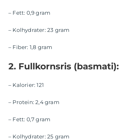
– Fett: 0,9 gram
– Kolhydrater: 23 gram
– Fiber: 1,8 gram
2. Fullkornsris (basmati):
– Kalorier: 121
– Protein: 2,4 gram
– Fett: 0,7 gram
– Kolhydrater: 25 gram