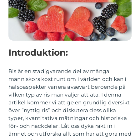
Introduktion:
Ris är en stadigvarande del av många
människors kost runt om i världen och kan i
hälsoaspekter variera avsevärt beroende på
vilken typ av ris man väljer att äta. I denna
artikel kommer vi att ge en grundlig översikt
över ”nyttig ris” och diskutera dess olika
typer, kvantitativa mätningar och historiska
för- och nackdelar. Låt oss dyka rakt in i
ämnet och utforska allt som har att göra med