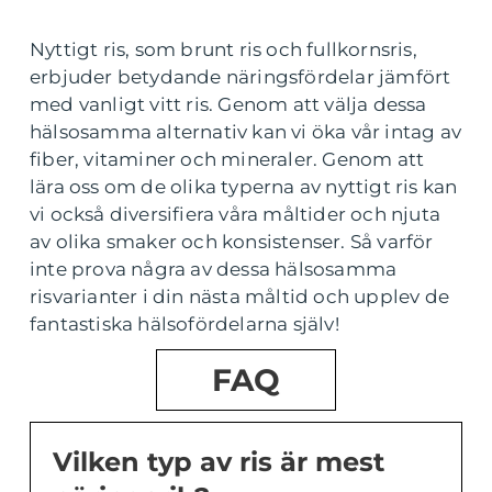
Nyttigt ris, som brunt ris och fullkornsris,
erbjuder betydande näringsfördelar jämfört
med vanligt vitt ris. Genom att välja dessa
hälsosamma alternativ kan vi öka vår intag av
fiber, vitaminer och mineraler. Genom att
lära oss om de olika typerna av nyttigt ris kan
vi också diversifiera våra måltider och njuta
av olika smaker och konsistenser. Så varför
inte prova några av dessa hälsosamma
risvarianter i din nästa måltid och upplev de
fantastiska hälsofördelarna själv!
FAQ
Vilken typ av ris är mest