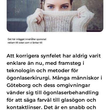
Att korrigera synfelet har aldrig varit
enklare än nu, med framsteg i
teknologin och metoder för
ögonlaserkirurgi. Många människor i
Göteborg och dess omgivningar
vänder sig till ögonlaserbehandling
för att säga farväl till glasögon och
kontaktlinser. Det är en snabb och