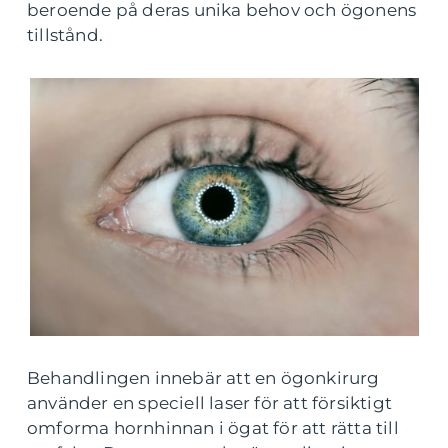
beroende på deras unika behov och ögonens
tillstånd.
Behandlingen innebär att en ögonkirurg
använder en speciell laser för att försiktigt
omforma hornhinnan i ögat för att rätta till