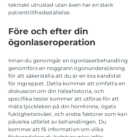
tekniskt utrustad utan även har en stark
patienttillfredsställelse.
Före och efter din
ögonlaseroperation
Innan du genomgår en ögonlaserbehandling
genomförs en noggrann ögonundersökning
för att säkerställa att du är en bra kandidat
för ingreppet. Detta kommer att omfatta en
diskussion om din hälsahistoria, och
specifika tester kommer att utföras för att
mäta tjockleken på din hornhinna, ögats
fuktighetsnivåer, och andra faktorer som kan
påverka utfallet av behandlingen. Du
kommer att få information om vilka
förberedelser du behöver göra inför