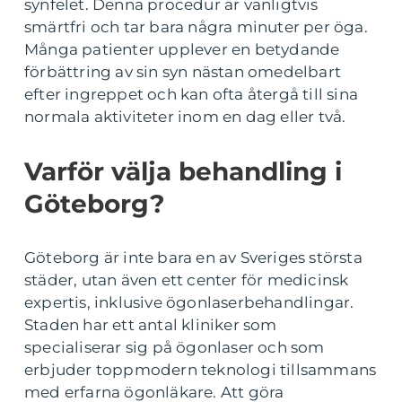
synfelet. Denna procedur är vanligtvis
smärtfri och tar bara några minuter per öga.
Många patienter upplever en betydande
förbättring av sin syn nästan omedelbart
efter ingreppet och kan ofta återgå till sina
normala aktiviteter inom en dag eller två.
Varför välja behandling i
Göteborg?
Göteborg är inte bara en av Sveriges största
städer, utan även ett center för medicinsk
expertis, inklusive ögonlaserbehandlingar.
Staden har ett antal kliniker som
specialiserar sig på ögonlaser och som
erbjuder toppmodern teknologi tillsammans
med erfarna ögonläkare. Att göra