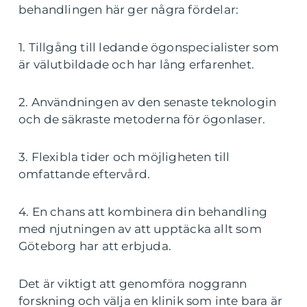
behandlingen här ger några fördelar:
1. Tillgång till ledande ögonspecialister som
är välutbildade och har lång erfarenhet.
2. Användningen av den senaste teknologin
och de säkraste metoderna för ögonlaser.
3. Flexibla tider och möjligheten till
omfattande eftervård.
4. En chans att kombinera din behandling
med njutningen av att upptäcka allt som
Göteborg har att erbjuda.
Det är viktigt att genomföra noggrann
forskning och välja en klinik som inte bara är