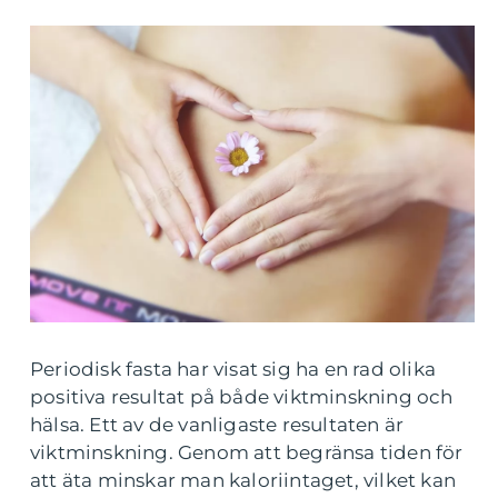
Periodisk fasta har visat sig ha en rad olika
positiva resultat på både viktminskning och
hälsa. Ett av de vanligaste resultaten är
viktminskning. Genom att begränsa tiden för
att äta minskar man kaloriintaget, vilket kan