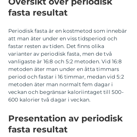
Översikt över periodisk
fasta resultat
Periodisk fasta är en kostmetod som innebär
att man äter under en viss tidsperiod och
fastar resten av tiden. Det finns olika
varianter av periodisk fasta, men de två
vanligaste är 16:8 och 5:2 metoden. Vid 16:8
metoden äter man under en åtta timmars
period och fastar i 16 timmar, medan vid 5:2
metoden äter man normalt fem dagar i
veckan och begränsar kaloriintaget till 500-
600 kalorier två dagar i veckan.
Presentation av periodisk
fasta resultat