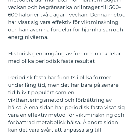
veckan och begränsar kaloriintaget till 500-
600 kalorier två dagar i veckan. Denna metod
har visat sig vara effektiv för viktminskning
och kan även ha fördelar för hjärnhälsan och
energinivåerna.
Historisk genomgång av för- och nackdelar
med olika periodisk fasta resultat
Periodisk fasta har funnits i olika former
under lång tid, men det har bara på senare
tid blivit populärt som en
vikthanteringsmetod och förbättring av
hälsa. Å ena sidan har periodisk fasta visat sig
vara en effektiv metod för viktminskning och
förbättrad metabolisk hälsa. Å andra sidan
kan det vara svårt att anpassa sig till