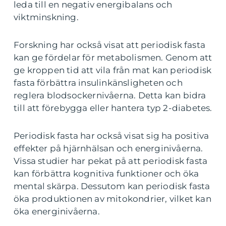
leda till en negativ energibalans och
viktminskning.
Forskning har också visat att periodisk fasta
kan ge fördelar för metabolismen. Genom att
ge kroppen tid att vila från mat kan periodisk
fasta förbättra insulinkänsligheten och
reglera blodsockernivåerna. Detta kan bidra
till att förebygga eller hantera typ 2-diabetes.
Periodisk fasta har också visat sig ha positiva
effekter på hjärnhälsan och energinivåerna.
Vissa studier har pekat på att periodisk fasta
kan förbättra kognitiva funktioner och öka
mental skärpa. Dessutom kan periodisk fasta
öka produktionen av mitokondrier, vilket kan
öka energinivåerna.