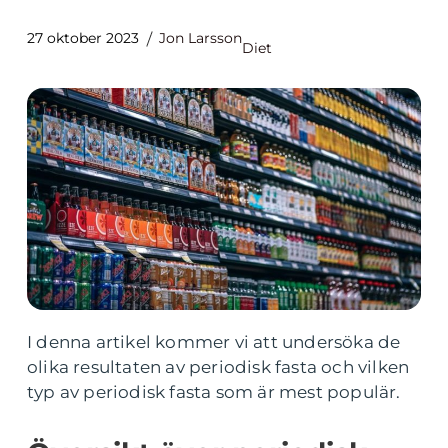
27 oktober 2023
Jon Larsson
Diet
I denna artikel kommer vi att undersöka de
olika resultaten av periodisk fasta och vilken
typ av periodisk fasta som är mest populär.