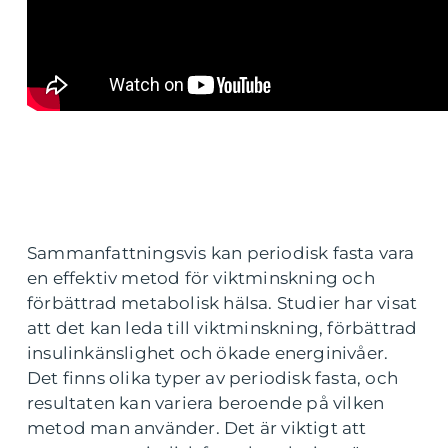
Sammanfattningsvis kan periodisk fasta vara
en effektiv metod för viktminskning och
förbättrad metabolisk hälsa. Studier har visat
att det kan leda till viktminskning, förbättrad
insulinkänslighet och ökade energinivåer.
Det finns olika typer av periodisk fasta, och
resultaten kan variera beroende på vilken
metod man använder. Det är viktigt att