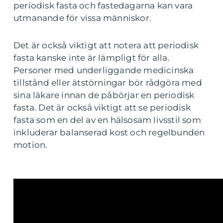
periodisk fasta och fastedagarna kan vara
utmanande för vissa människor.
Det är också viktigt att notera att periodisk
fasta kanske inte är lämpligt för alla.
Personer med underliggande medicinska
tillstånd eller ätstörningar bör rådgöra med
sina läkare innan de påbörjar en periodisk
fasta. Det är också viktigt att se periodisk
fasta som en del av en hälsosam livsstil som
inkluderar balanserad kost och regelbunden
motion.