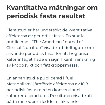
Kvantitativa mätningar om
periodisk fasta resultat
Flera studier har undersökt de kvantitativa
effekterna av periodisk fasta. En studie
publicerad i ”The American Journal of
Clinical Nutrition” visade att deltagare som
använde periodisk fasta för att begränsa
kaloriintaget hade en signifikant minskning
av kroppsvikt och fettkroppsmassa.
En annan studie publicerad i ”Cell
Metabolism” jämförde effekterna av 16:8
periodisk fasta med en konventionell
kalorireducerad diet. Resultaten visade att
båda metoderna ledde till liknande