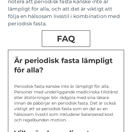
notera att periodisk fasta kanske inte är
lämpligt för alla, och att det är viktigt att
följa en hälsosam livsstil i kombination med
periodisk fasta.
FAQ
Är periodisk fasta lämpligt
för alla?
Periodisk fasta kanske inte är lämpligt för alla.
Personer med underliggande medicinska tillstånd
eller ätstörningar bör rådgöra med sina läkare
innan de påbörjar en periodisk fasta. Det är också
viktigt att se periodisk fasta som en del av en
hälsosam livsstil som inkluderar balanserad kost
och regelbunden motion.