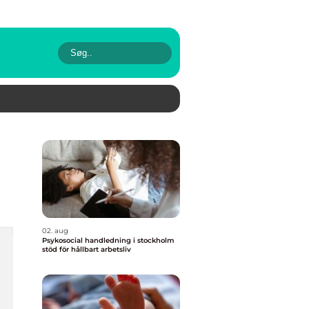
02. aug
Psykosocial handledning i stockholm
stöd för hållbart arbetsliv