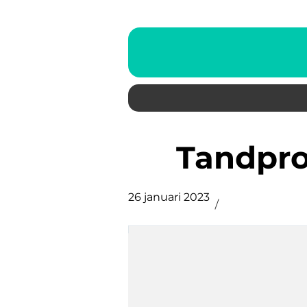
Tandpro
26 januari 2023