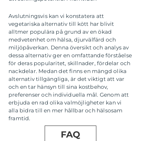
Avslutningsvis kan vi konstatera att
vegetariska alternativ till kött har blivit
alltmer populära på grund av en ökad
medvetenhet om hälsa, djurvälfärd och
miljöpåverkan. Denna översikt och analys av
dessa alternativ ger en omfattande förståelse
för deras popularitet, skillnader, fördelar och
nackdelar. Medan det finns en mängd olika
alternativ tillgängliga, är det viktigt att var
och en tar hänsyn till sina kostbehov,
preferenser och individuella mål. Genom att
erbjuda en rad olika valmöjligheter kan vi
alla bidra till en mer hållbar och hälsosam
framtid.
FAQ