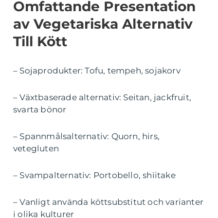
Omfattande Presentation
av Vegetariska Alternativ
Till Kött
– Sojaprodukter: Tofu, tempeh, sojakorv
– Växtbaserade alternativ: Seitan, jackfruit,
svarta bönor
– Spannmålsalternativ: Quorn, hirs,
vetegluten
– Svampalternativ: Portobello, shiitake
– Vanligt använda köttsubstitut och varianter
i olika kulturer