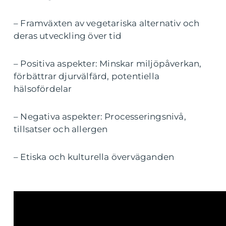
– Framväxten av vegetariska alternativ och
deras utveckling över tid
– Positiva aspekter: Minskar miljöpåverkan,
förbättrar djurvälfärd, potentiella
hälsofördelar
– Negativa aspekter: Processeringsnivå,
tillsatser och allergen
– Etiska och kulturella överväganden