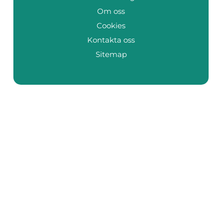
Om oss
Cookies
Kontakta oss
Sitemap