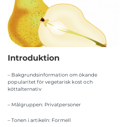
Introduktion
– Bakgrundsinformation om ökande
popularitet för vegetarisk kost och
köttalternativ
– Målgruppen: Privatpersoner
– Tonen i artikeln: Formell