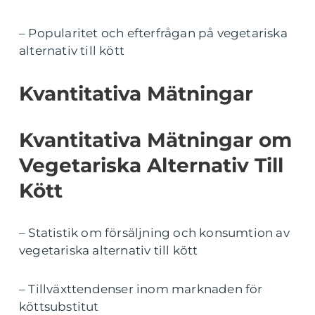
– Popularitet och efterfrågan på vegetariska
alternativ till kött
Kvantitativa Mätningar
Kvantitativa Mätningar om
Vegetariska Alternativ Till
Kött
– Statistik om försäljning och konsumtion av
vegetariska alternativ till kött
– Tillväxttendenser inom marknaden för
köttsubstitut