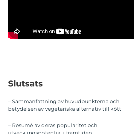
Slutsats
– Sammanfattning av huvudpunkterna och
betydelsen av vegetariska alternativ till kött
– Resumé av deras popularitet och
utvecklingspotential i framtiden