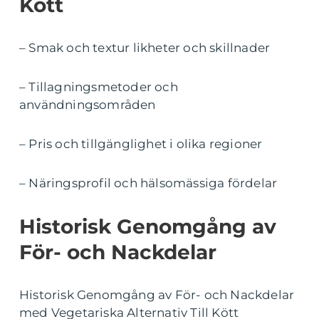
Kött
– Smak och textur likheter och skillnader
– Tillagningsmetoder och
användningsområden
– Pris och tillgänglighet i olika regioner
– Näringsprofil och hälsomässiga fördelar
Historisk Genomgång av
För- och Nackdelar
Historisk Genomgång av För- och Nackdelar
med Vegetariska Alternativ Till Kött