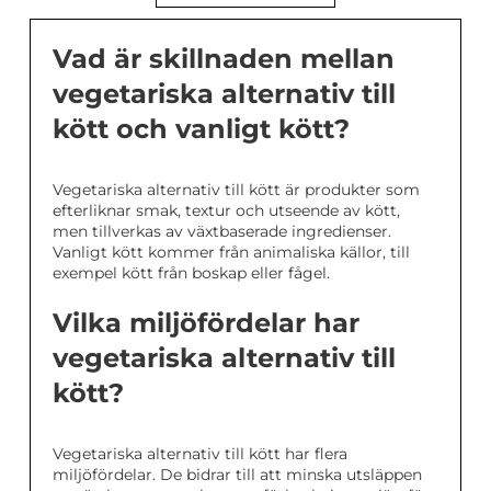
Vad är skillnaden mellan
vegetariska alternativ till
kött och vanligt kött?
Vegetariska alternativ till kött är produkter som
efterliknar smak, textur och utseende av kött,
men tillverkas av växtbaserade ingredienser.
Vanligt kött kommer från animaliska källor, till
exempel kött från boskap eller fågel.
Vilka miljöfördelar har
vegetariska alternativ till
kött?
Vegetariska alternativ till kött har flera
miljöfördelar. De bidrar till att minska utsläppen