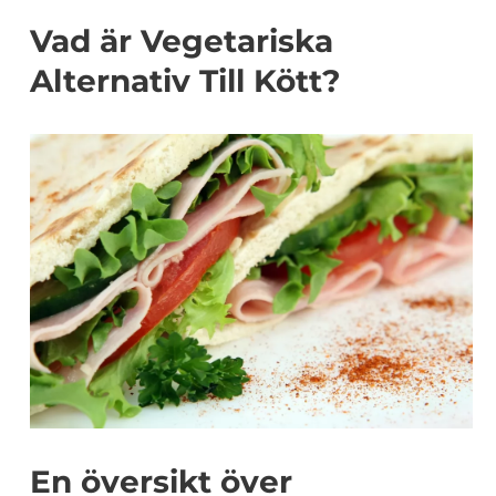
Vad är Vegetariska
Alternativ Till Kött?
En översikt över