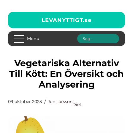
LEVANYTTIGT.
se
Menu
Vegetariska Alternativ
Till Kött: En Översikt och
Analysering
09 oktober 2023
Jon Larsson
Diet