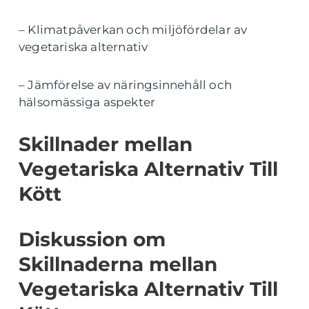
– Klimatpåverkan och miljöfördelar av
vegetariska alternativ
– Jämförelse av näringsinnehåll och
hälsomässiga aspekter
Skillnader mellan
Vegetariska Alternativ Till
Kött
Diskussion om
Skillnaderna mellan
Vegetariska Alternativ Till