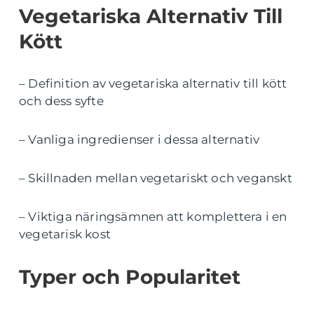
Vegetariska Alternativ Till
Kött
– Definition av vegetariska alternativ till kött
och dess syfte
– Vanliga ingredienser i dessa alternativ
– Skillnaden mellan vegetariskt och veganskt
– Viktiga näringsämnen att komplettera i en
vegetarisk kost
Typer och Popularitet