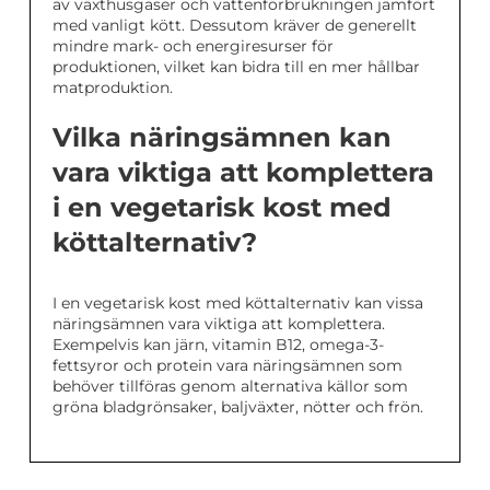
av växthusgaser och vattenförbrukningen jämfört
med vanligt kött. Dessutom kräver de generellt
mindre mark- och energiresurser för
produktionen, vilket kan bidra till en mer hållbar
matproduktion.
Vilka näringsämnen kan
vara viktiga att komplettera
i en vegetarisk kost med
köttalternativ?
I en vegetarisk kost med köttalternativ kan vissa
näringsämnen vara viktiga att komplettera.
Exempelvis kan järn, vitamin B12, omega-3-
fettsyror och protein vara näringsämnen som
behöver tillföras genom alternativa källor som
gröna bladgrönsaker, baljväxter, nötter och frön.