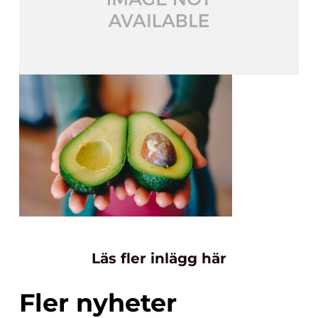
Läs fler inlägg här
Fler nyheter