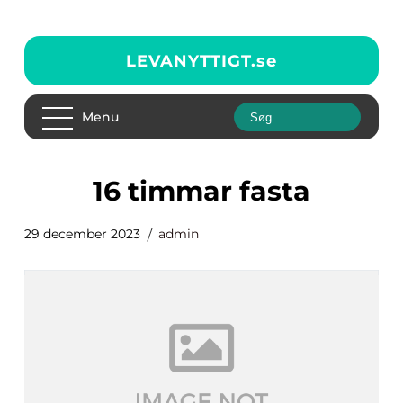
LEVANYTTIGT.
se
Menu
16 timmar fasta
29 december 2023
admin