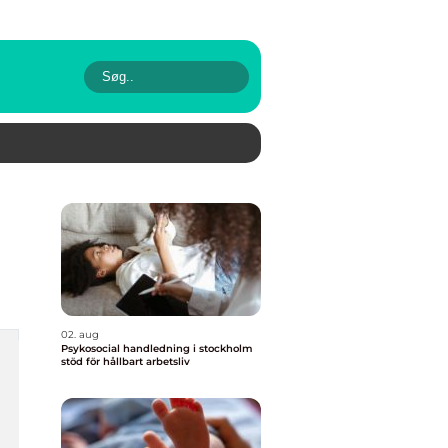
02. aug
Psykosocial handledning i stockholm
stöd för hållbart arbetsliv