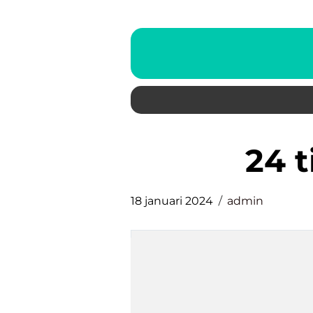
24 
18 januari 2024
admin