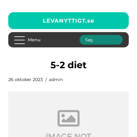
LEVANYTTIGT.
se
Menu
5-2 diet
26 oktober 2023
admin