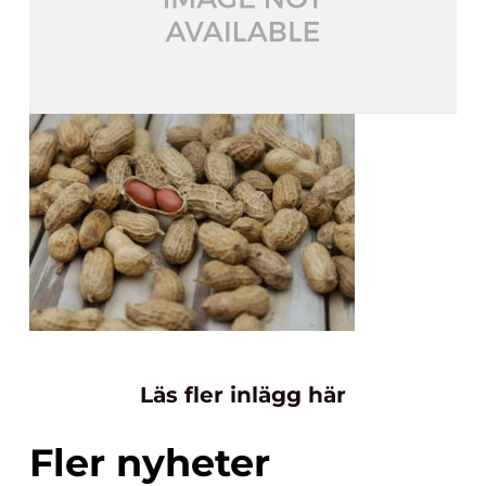
Läs fler inlägg här
Fler nyheter