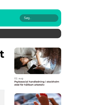
02. aug
Psykosocial handledning i stockholm
stöd för hållbart arbetsliv