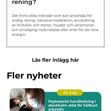
rening?
Det finns olika metoder som kan användas för
andlig rening, inklusive meditation, användning
av kristaller och stenar, ritualer och ceremonier,
och smudging med rökelse eller örter för att rena
energin.
Läs fler inlägg här
Fler nyheter
02. aug
Psykosocial handledning i
stockholm stöd för hållbart
arbetsliv