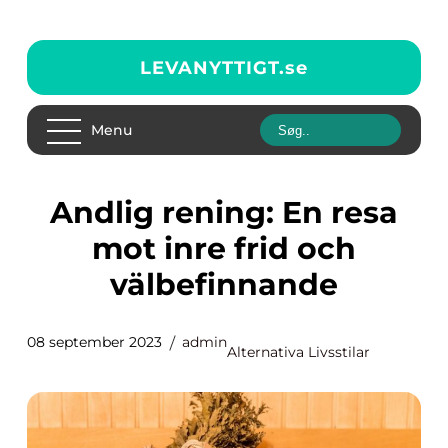
LEVANYTTIGT.
se
Menu
Andlig rening: En resa
mot inre frid och
välbefinnande
08 september 2023
admin
Alternativa Livsstilar