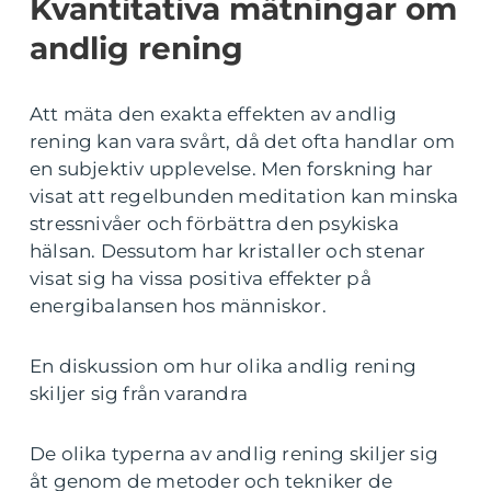
Kvantitativa mätningar om
andlig rening
Att mäta den exakta effekten av andlig
rening kan vara svårt, då det ofta handlar om
en subjektiv upplevelse. Men forskning har
visat att regelbunden meditation kan minska
stressnivåer och förbättra den psykiska
hälsan. Dessutom har kristaller och stenar
visat sig ha vissa positiva effekter på
energibalansen hos människor.
En diskussion om hur olika andlig rening
skiljer sig från varandra
De olika typerna av andlig rening skiljer sig
åt genom de metoder och tekniker de