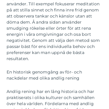
använder. Till exempel fokuserar meditation
på att stilla sinnet och finna inre frid genom
att observera tankar och känslor utan att
döma dem. Å andra sidan använder
smudging rökelse eller örter för att rena
energin i våra omgivningar och osa bort
negativitet. Genom att välja den metod som
passar bäst för ens individuella behov och
preferenser kan man uppnå de bästa
resultaten.
En historisk genomgång av för- och
nackdelar med olika andlig rening
Andlig rening har en lång historia och har
praktiserats i olika kulturer och samhällen
över hela världen. Fördelarna med andlig