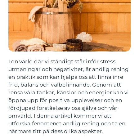
I en värld där vi ständigt står inför stress,
utmaningar och negativitet, är andlig rening
en praktik som kan hjälpa oss att finna inre
frid, balans och välbefinnande. Genom att
rensa våra tankar, känslor och energier kan vi
öppna upp för positiva upplevelser och en
fördjupad förståelse av oss själva och vår
omvärld. I denna artikel kommer vi att
utforska fenomenet andlig rening och ta en
närmare titt på dess olika aspekter.