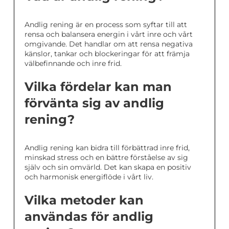
Andlig rening är en process som syftar till att
rensa och balansera energin i vårt inre och vårt
omgivande. Det handlar om att rensa negativa
känslor, tankar och blockeringar för att främja
välbefinnande och inre frid.
Vilka fördelar kan man
förvänta sig av andlig
rening?
Andlig rening kan bidra till förbättrad inre frid,
minskad stress och en bättre förståelse av sig
själv och sin omvärld. Det kan skapa en positiv
och harmonisk energiflöde i vårt liv.
Vilka metoder kan
användas för andlig