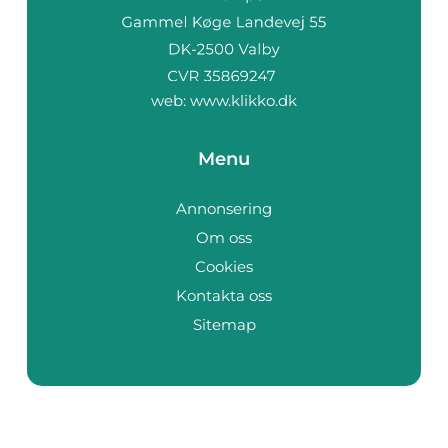
web:
www.klikko.dk
Menu
Annonsering
Om oss
Cookies
Kontakta oss
Sitemap