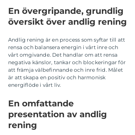
En övergripande, grundlig
översikt över andlig rening
Andlig rening är en process som syftar till att
rensa och balansera energin i vårt inre och
vårt omgivande. Det handlar om att rensa
negativa känslor, tankar och blockeringar för
att främja välbefinnande och inre frid. Målet
är att skapa en positiv och harmonisk
energiflöde i vårt liv.
En omfattande
presentation av andlig
rening