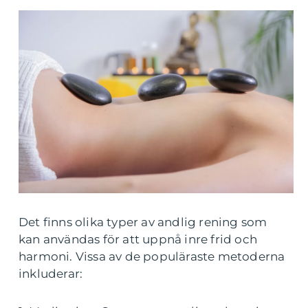
Det finns olika typer av andlig rening som
kan användas för att uppnå inre frid och
harmoni. Vissa av de populäraste metoderna
inkluderar: