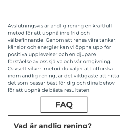
Avslutningsvis är andlig rening en kraftfull
metod för att uppnå inre frid och
välbefinnande. Genom att rensa våra tankar,
känslor och energier kan vi öppna upp för
positiva upplevelser och en djupare
förståelse av oss själva och vår omgivning.
Oavsett vilken metod du väljer att utforska
inom andlig rening, är det viktigaste att hitta
det som passar bäst för dig och dina behov
för att uppnå de bästa resultaten.
FAQ
Vad är andlig rening?