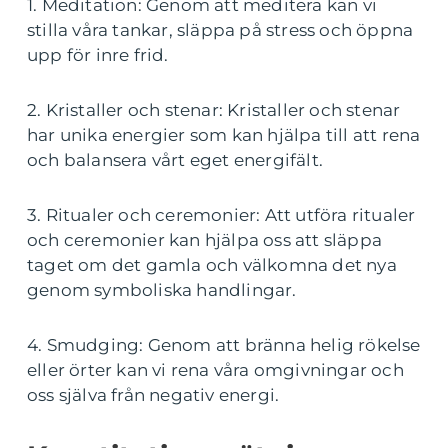
1. Meditation: Genom att meditera kan vi
stilla våra tankar, släppa på stress och öppna
upp för inre frid.
2. Kristaller och stenar: Kristaller och stenar
har unika energier som kan hjälpa till att rena
och balansera vårt eget energifält.
3. Ritualer och ceremonier: Att utföra ritualer
och ceremonier kan hjälpa oss att släppa
taget om det gamla och välkomna det nya
genom symboliska handlingar.
4. Smudging: Genom att bränna helig rökelse
eller örter kan vi rena våra omgivningar och
oss själva från negativ energi.