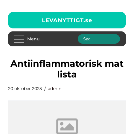
LEVANYTTIGT.
se
Menu
antiinflammatorisk mat
lista
20 oktober 2023
admin