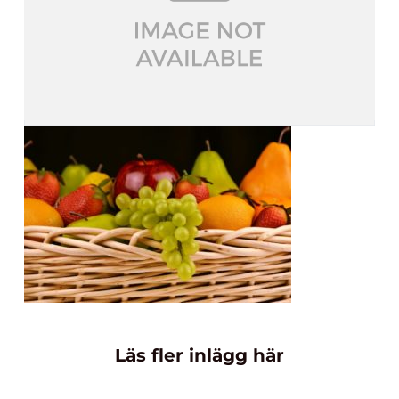
Läs fler inlägg här