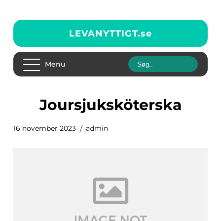
LEVANYTTIGT.
se
Menu
joursjuksköterska
16 november 2023
admin