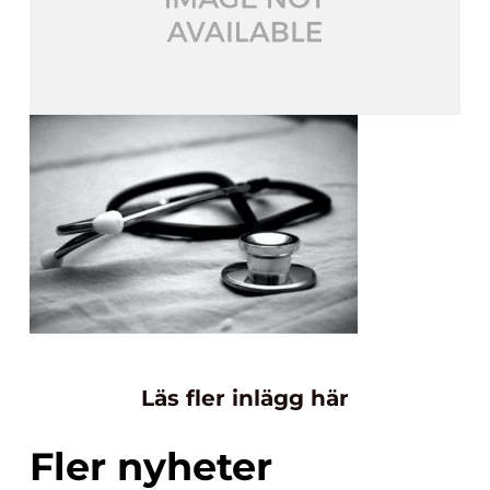
Läs fler inlägg här
Fler nyheter