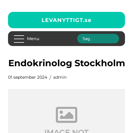
LEVANYTTIGT.
se
Menu
Endokrinolog Stockholm
01 september 2024
admin