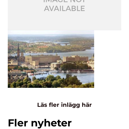
Läs fler inlägg här
Fler nyheter