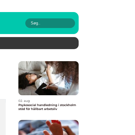
02. aug
Psykosocial handledning i stockholm
stöd för hållbart arbetsliv