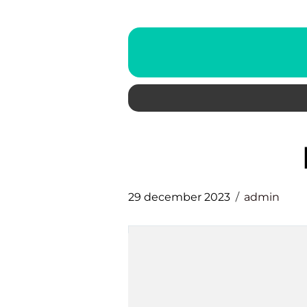
29 december 2023
admin