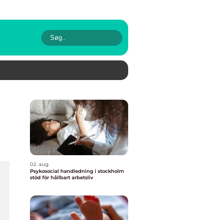
02. aug
Psykosocial handledning i stockholm
stöd för hållbart arbetsliv