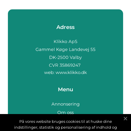
Adress
web:
www.klikko.dk
Menu
Annonsering
Om oss
Cookies
På vores website bruges cookies til at huske dine
indstillinger, statistik og personalisering af indhold og
Kontakta oss