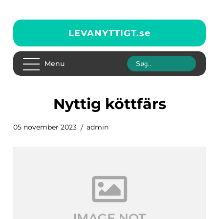
LEVANYTTIGT.
se
Menu
nyttig köttfärs
05 november 2023
admin