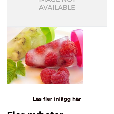
Läs fler inlägg här