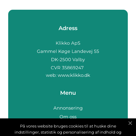
Adress
web:
www.klikko.dk
Menu
Annonsering
Om oss
Cookies
På vores website bruges cookies til at huske dine
indstillinger, statistik og personalisering af indhold og
Kontakta oss