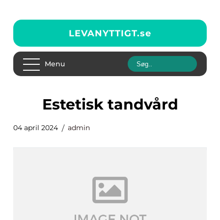
LEVANYTTIGT.
se
Menu
Estetisk tandvård
04 april 2024
admin