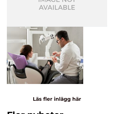
Läs fler inlägg här