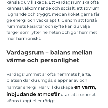
känsla du vill skapa. Ett vardagsrum ska ofta
kännas välkomnande och socialt, ett sovrum
lugnande och tryggt, medan köket gärna får
ge energi och väcka aptit. Genom att förstå
rummets karaktär och syfte kan du välja
färger som lyfter helheten och gör hemmet
mer harmoniskt.
Vardagsrum – balans mellan
värme och personlighet
Vardagsrummet är ofta hemmets hjärta,
platsen där du umgås, slappnar av och
en varm,
hämtar energi. Här vill du skapa
inbjudande atmosfär
utan att rummet
känns tungt eller rörigt.