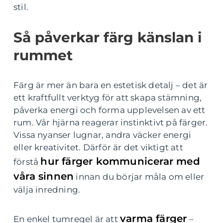
stil.
Så påverkar färg känslan i
rummet
Färg är mer än bara en estetisk detalj – det är
ett kraftfullt verktyg för att skapa stämning,
påverka energi och forma upplevelsen av ett
rum. Vår hjärna reagerar instinktivt på färger.
Vissa nyanser lugnar, andra väcker energi
eller kreativitet. Därför är det viktigt att
hur färger kommunicerar med
förstå
våra sinnen
innan du börjar måla om eller
välja inredning.
varma färger
En enkel tumregel är att
–