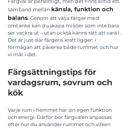
Färgval är personligt, men det finns alltid ett
känsla, funktion och
samband mellan
balans
. Genom att välja färger med
omtanke kan du skapa miljöer som inte bara
ser vackra ut – utan också känns rätt att vara i.
Det är just där färgens kraft ligger: i
förmågan att påverka både rummet och hur
vi mår i det.
Färgsättningstips för
vardagsrum, sovrum och
kök
Varje rum i hemmet har sin egen funktion
och energi. Därför bör färgvalen anpassas
efter hur du använder rummet och vilken