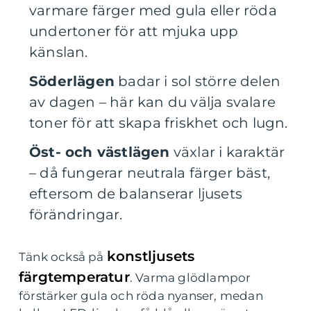
varmare färger med gula eller röda
undertoner för att mjuka upp
känslan.
Söderlägen
badar i sol större delen
av dagen – här kan du välja svalare
toner för att skapa friskhet och lugn.
Öst- och västlägen
växlar i karaktär
– då fungerar neutrala färger bäst,
eftersom de balanserar ljusets
förändringar.
konstljusets
Tänk också på
färgtemperatur
. Varma glödlampor
förstärker gula och röda nyanser, medan