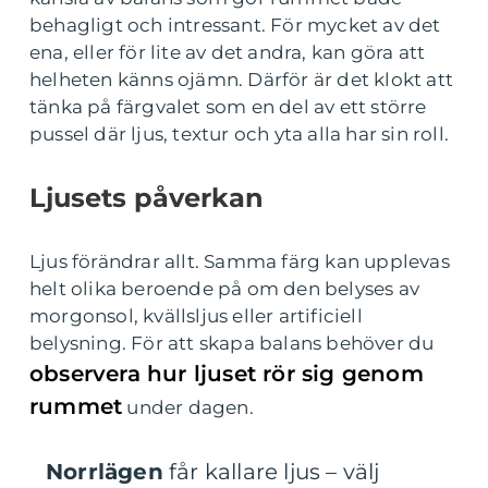
behagligt och intressant. För mycket av det
ena, eller för lite av det andra, kan göra att
helheten känns ojämn. Därför är det klokt att
tänka på färgvalet som en del av ett större
pussel där ljus, textur och yta alla har sin roll.
Ljusets påverkan
Ljus förändrar allt. Samma färg kan upplevas
helt olika beroende på om den belyses av
morgonsol, kvällsljus eller artificiell
belysning. För att skapa balans behöver du
observera hur ljuset rör sig genom
rummet
under dagen.
Norrlägen
får kallare ljus – välj