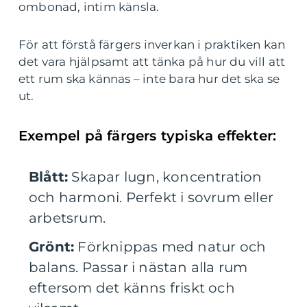
ombonad, intim känsla.
För att förstå färgers inverkan i praktiken kan
det vara hjälpsamt att tänka på hur du vill att
ett rum ska kännas – inte bara hur det ska se
ut.
Exempel på färgers typiska effekter:
Blått:
Skapar lugn, koncentration
och harmoni. Perfekt i sovrum eller
arbetsrum.
Grönt:
Förknippas med natur och
balans. Passar i nästan alla rum
eftersom det känns friskt och