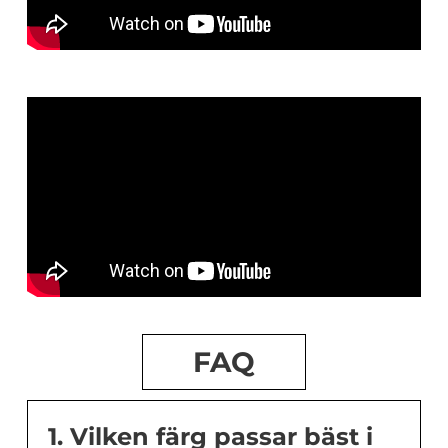
FAQ
1. Vilken färg passar bäst i