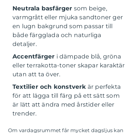
Neutrala basfärger
som beige,
varmgrått eller mjuka sandtoner ger
en lugn bakgrund som passar till
både färgglada och naturliga
detaljer.
Accentfärger
i dämpade blå, gröna
eller terrakotta-toner skapar karaktär
utan att ta över.
Textilier och konstverk
är perfekta
för att lägga till färg på ett sätt som
är lätt att ändra med årstider eller
trender.
Om vardagsrummet får mycket dagsljus kan