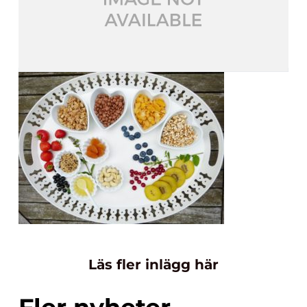
Läs fler inlägg här