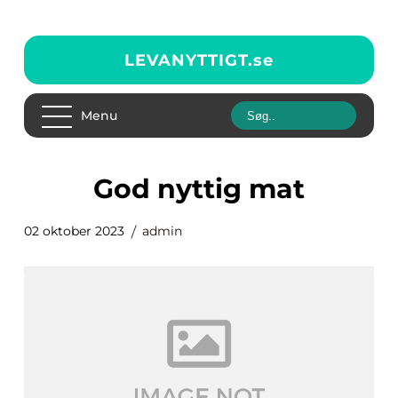
LEVANYTTIGT.
se
Menu
god nyttig mat
02 oktober 2023
admin