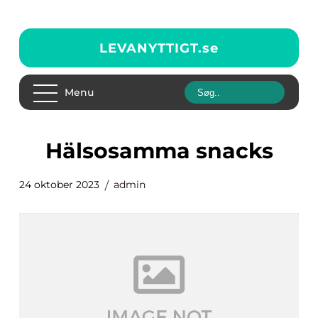
LEVANYTTIGT.
se
Menu
hälsosamma snacks
24 oktober 2023
admin