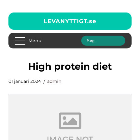
LEVANYTTIGT.
se
Menu
high protein diet
01 januari 2024
admin