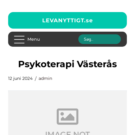
LEVANYTTIGT.
se
Menu
Psykoterapi Västerås
12 juni 2024
admin