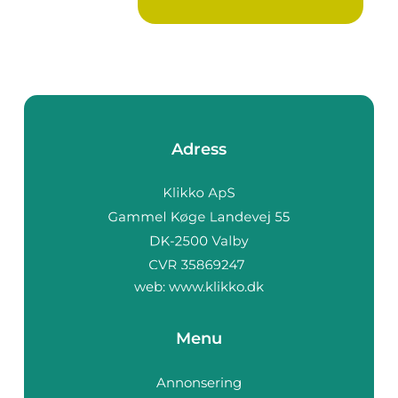
Adress
web:
www.klikko.dk
Menu
Annonsering