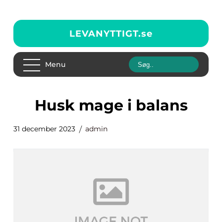
LEVANYTTIGT.
se
Menu
husk mage i balans
31 december 2023
admin