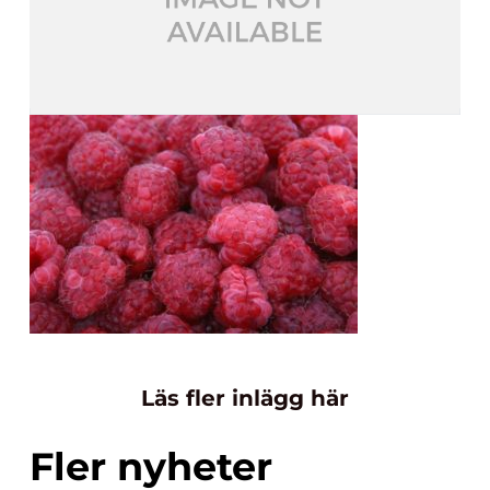
Läs fler inlägg här
Fler nyheter