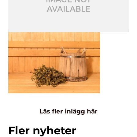
Läs fler inlägg här
Fler nyheter