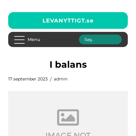
LEVANYTTIGT.
se
Menu
i balans
17 september 2023
admin