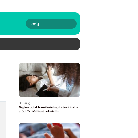
02. aug
Psykosocial handledning i stockholm
stöd för hållbart arbetsliv