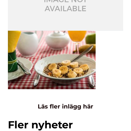
Läs fler inlägg här
Fler nyheter