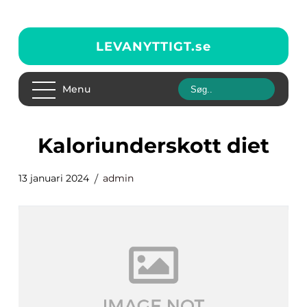
LEVANYTTIGT.
se
Menu
kaloriunderskott diet
13 januari 2024
admin