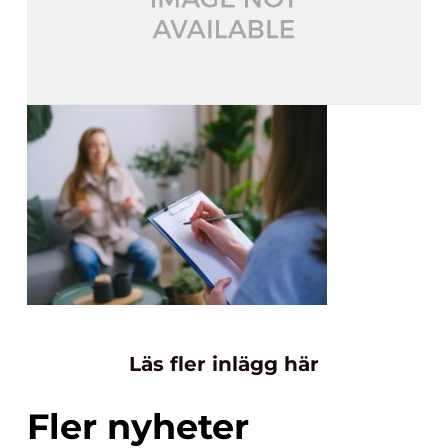
Läs fler inlägg här
Fler nyheter