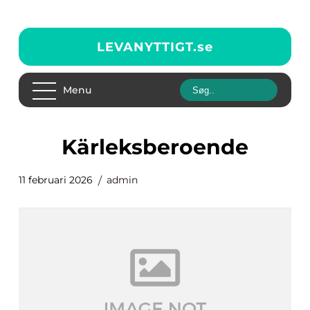
LEVANYTTIGT.
se
Menu
kärleksberoende
11 februari 2026
admin