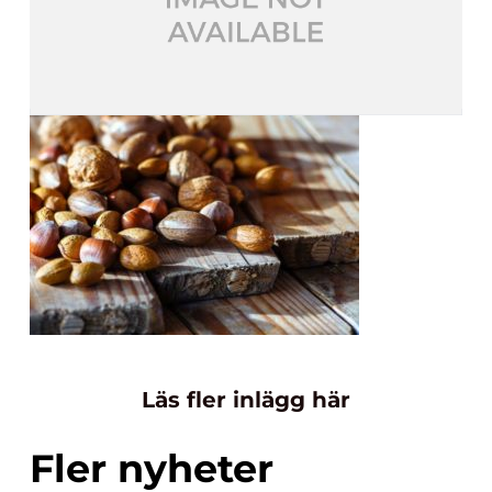
Läs fler inlägg här
Fler nyheter