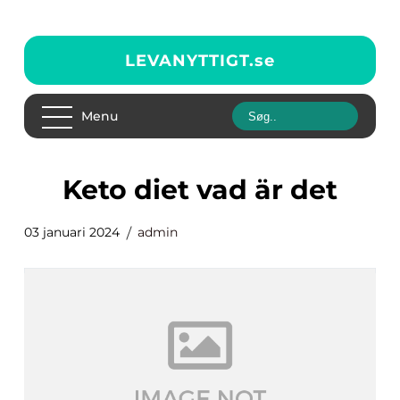
LEVANYTTIGT.
se
Menu
keto diet vad är det
03 januari 2024
admin