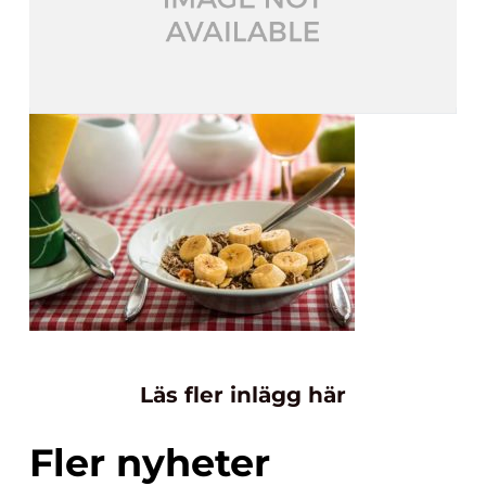
Läs fler inlägg här
Fler nyheter