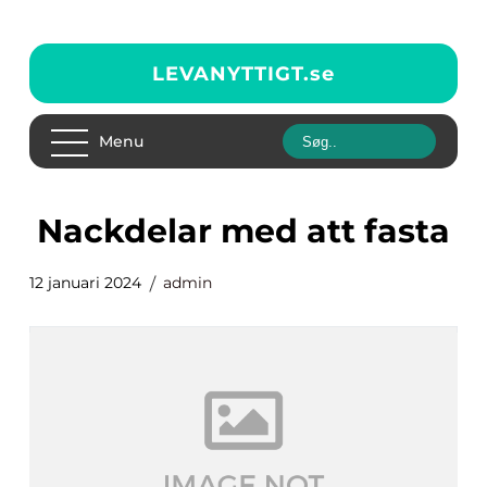
LEVANYTTIGT.
se
Menu
nackdelar med att fasta
12 januari 2024
admin