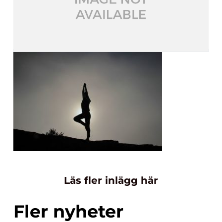
Läs fler inlägg här
Fler nyheter