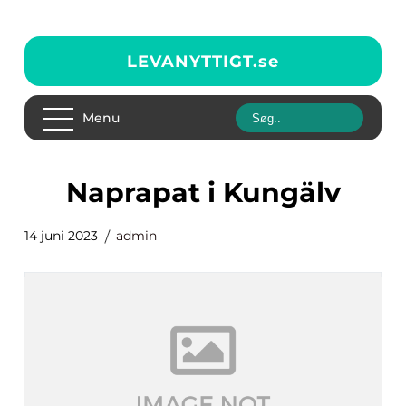
LEVANYTTIGT.
se
Menu
Naprapat i Kungälv
14 juni 2023
admin