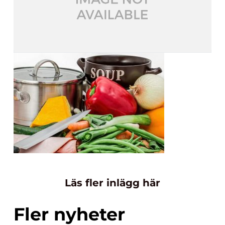
Läs fler inlägg här
Fler nyheter