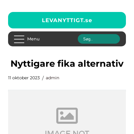
LEVANYTTIGT.
se
Menu
nyttigare fika alternativ
11 oktober 2023
admin