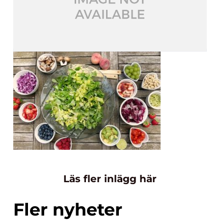
Läs fler inlägg här
Fler nyheter