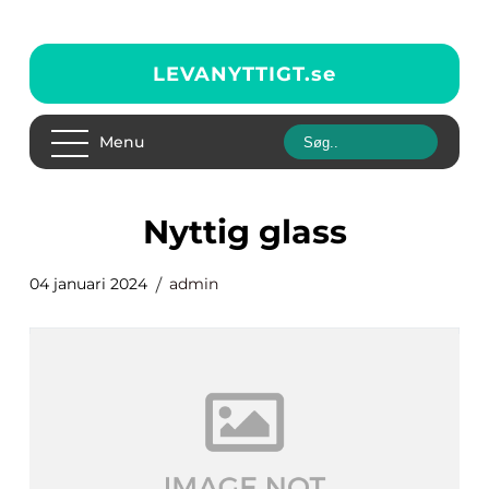
LEVANYTTIGT.
se
Menu
nyttig glass
04 januari 2024
admin