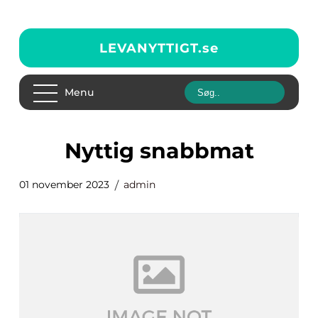
LEVANYTTIGT.
se
Menu
nyttig snabbmat
01 november 2023
admin