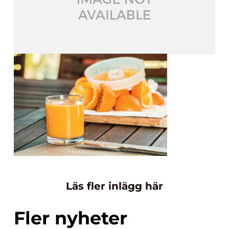
Läs fler inlägg här
Fler nyheter