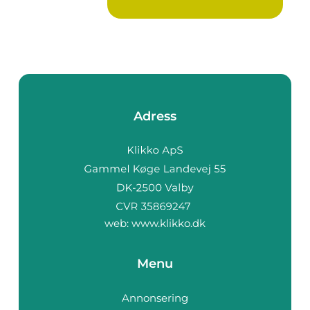
Adress
web:
www.klikko.dk
Menu
Annonsering