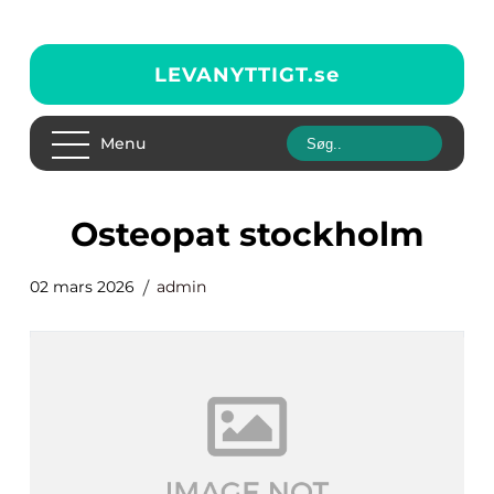
LEVANYTTIGT.
se
Menu
osteopat stockholm
02 mars 2026
admin